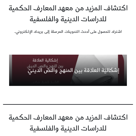
اكتشاف المزيد من معهد المعارف الحكمية
للدراسات الدينية والفلسفية
اشترك للحصول على أحدث التدوينات المرسلة إلى بريدك الإلكتروني.
إشكاليّة العلاقة بين المنهج والنصّ الدينيّ
اكتشاف المزيد من معهد المعارف الحكمية
للدراسات الدينية والفلسفية