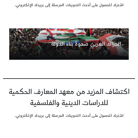
اشترك للحصول على أحدث التدوينات المرسلة إلى بريدك الإلكتروني.
الحراك العربيّ صحوة بناء الدولة
اكتشاف المزيد من معهد المعارف الحكمية
للدراسات الدينية والفلسفية
اشترك للحصول على أحدث التدوينات المرسلة إلى بريدك الإلكتروني.