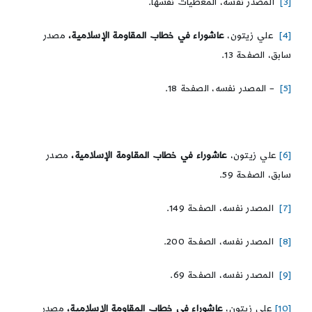
[3]
المصدر نفسه، المعطيات نفسها.
[4]
علي زيتون،
عاشوراء في خطاب المقاومة الإسلامية،
مصدر
سابق، الصفحة 13.
[5]
– المصدر نفسه، الصفحة 18.
[6]
علي زيتون،
عاشوراء في خطاب المقاومة الإسلامية،
مصدر
سابق، الصفحة 59.
[7]
المصدر نفسه، الصفحة 149.
[8]
المصدر نفسه، الصفحة 200.
[9]
المصدر نفسه، الصفحة 69.
[10]
علي زيتون،
عاشوراء في خطاب المقاومة الإسلامية،
مصدر