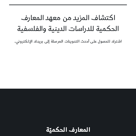
اكتشاف المزيد من معهد المعارف
الحكمية للدراسات الدينية والفلسفية
اشترك للحصول على أحدث التدوينات المرسلة إلى بريدك الإلكتروني.
المعارف الحكميّة