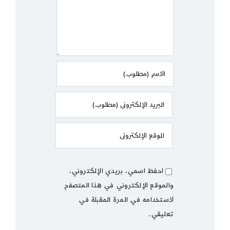
احفظ اسمي، بريدي الإلكتروني،
والموقع الإلكتروني في هذا المتصفح
لاستخدامه في المرة المقبلة في
تعليقي.