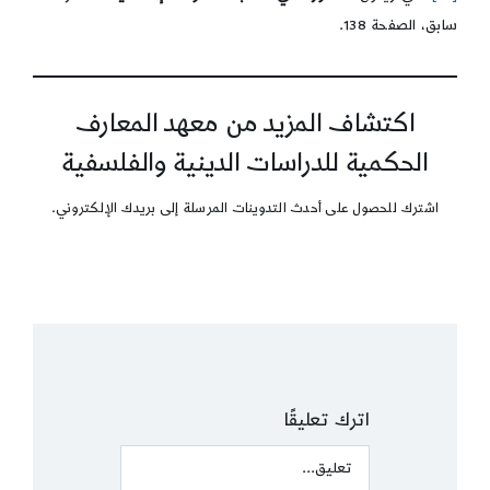
سابق، الصفحة 138.
اكتشاف المزيد من معهد المعارف
الحكمية للدراسات الدينية والفلسفية
اشترك للحصول على أحدث التدوينات المرسلة إلى بريدك الإلكتروني.
اترك تعليقًا
Comment