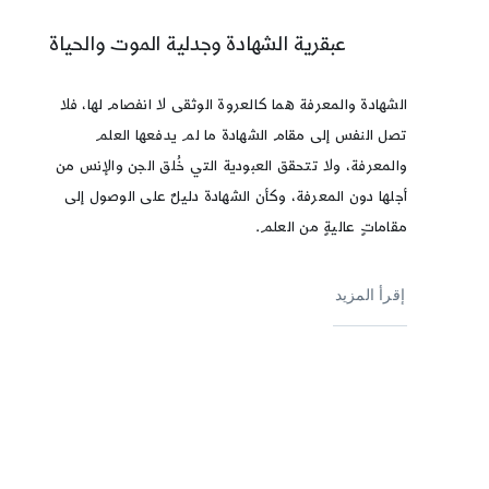
عبقرية الشهادة وجدلية الموت والحياة
الشهادة والمعرفة هما كالعروة الوثقى لا انفصام لها، فلا
تصل النفس إلى مقام الشهادة ما لم يدفعها العلم
والمعرفة، ولا تتحقق العبودية التي خُلق الجن والإنس من
أجلها دون المعرفة، وكأن الشهادة دليلٌ على الوصول إلى
مقاماتٍ عاليةٍ من العلم.
إقرأ المزيد