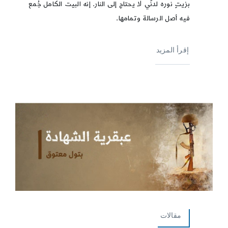
بزيتٍ نوره لدنّي لا يحتاج إلى النار. إنه البيت الكامل جُمع
فيه أصل الرسالة وتمامها.
إقرأ المزيد
مقالات