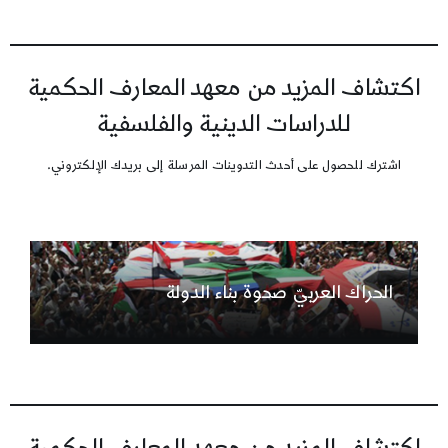
اكتشاف المزيد من معهد المعارف الحكمية
للدراسات الدينية والفلسفية
اشترك للحصول على أحدث التدوينات المرسلة إلى بريدك الإلكتروني.
الحراك العربيّ صحوة بناء الدولة
اكتشاف المزيد من معهد المعارف الحكمية