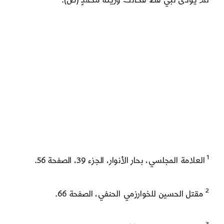
1
العلامة المجلسي، بحار الأنوار، الجزء 39، الصفحة 56.
2
مقتل الحسين للخوارزمي الحنفي، الصفحة 66.
3