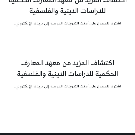
للدراسات الدينية والفلسفية
اشترك للحصول على أحدث التدوينات المرسلة إلى بريدك الإلكتروني.
اكتشاف المزيد من معهد المعارف
الحكمية للدراسات الدينية والفلسفية
اشترك للحصول على أحدث التدوينات المرسلة إلى بريدك الإلكتروني.