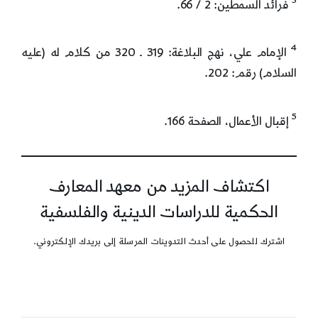
فرائد السمطين: 2 / 66.
4
الإمام علي، نهج البلاغة: 319 ـ 320 من كلام له (عليه
السلام) رقم: 202.
5
إقبال الأعمال، الصفحة 166.
اكتشاف المزيد من معهد المعارف
الحكمية للدراسات الدينية والفلسفية
اشترك للحصول على أحدث التدوينات المرسلة إلى بريدك الإلكتروني.