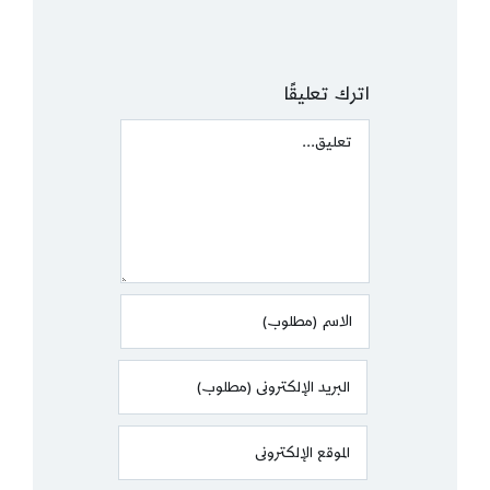
اترك تعليقًا
Comment