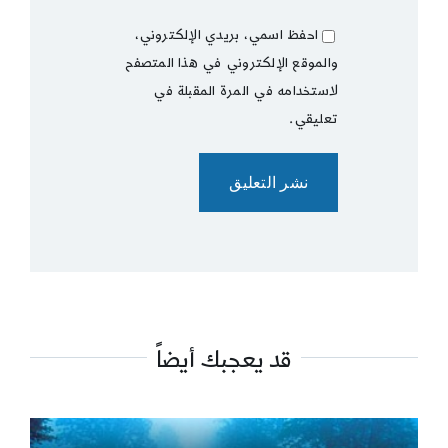
احفظ اسمي، بريدي الإلكتروني،
والموقع الإلكتروني في هذا المتصفح
لاستخدامه في المرة المقبلة في
تعليقي.
قد يعجبك أيضاً