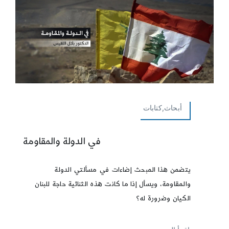
أبحاث,كتابات
في الدولة والمقاومة
يتضمن هذا المبحث إضاءات في مسألتي الدولة
والمقاومة، ويسأل إذا ما كانت هذه الثنائية حاجة للبنان
الكيان وضرورة له؟