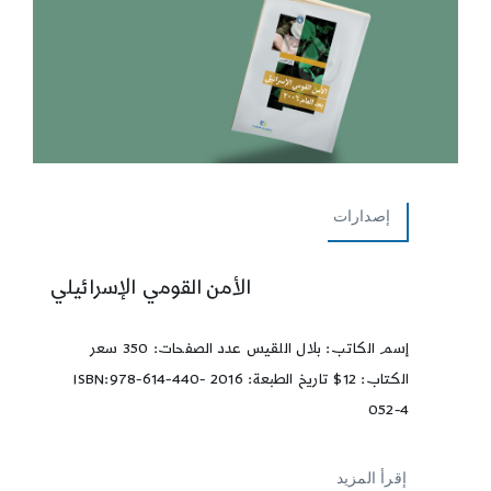
إصدارات
الأمن القومي الإسرائيلي
إسم الكاتب: بلال اللقيس عدد الصفحات: 350 سعر
الكتاب: 12$ تاريخ الطبعة: 2016 ISBN:978-614-440-
052-4
إقرأ المزيد