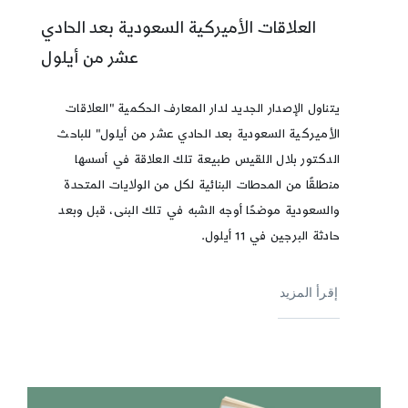
العلاقات الأميركية السعودية بعد الحادي
عشر من أيلول
يتناول الإصدار الجديد لدار المعارف الحكمية "العلاقات
الأميركية السعودية بعد الحادي عشر من أيلول" للباحث
الدكتور بلال اللقيس طبيعة تلك العلاقة في أسسها
منطلقًا من المحطات البنائية لكل من الولايات المتحدة
والسعودية موضحًا أوجه الشبه في تلك البنى، قبل وبعد
حادثة البرجين في 11 أيلول.
إقرأ المزيد