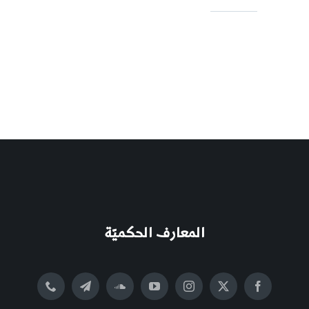
المعارف الحكميّة