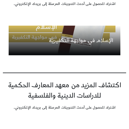
اشترك للحصول على أحدث التدوينات المرسلة إلى بريدك الإلكتروني.
الإسلام في مواجهة التكفيريّة
اكتشاف المزيد من معهد المعارف الحكمية
للدراسات الدينية والفلسفية
اشترك للحصول على أحدث التدوينات المرسلة إلى بريدك الإلكتروني.