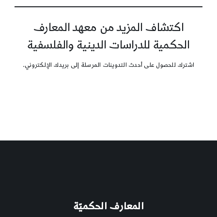
اكتشاف المزيد من معهد المعارف
الحكمية للدراسات الدينية والفلسفية
اشترك للحصول على أحدث التدوينات المرسلة إلى بريدك الإلكتروني.
المعارف الحكميّة