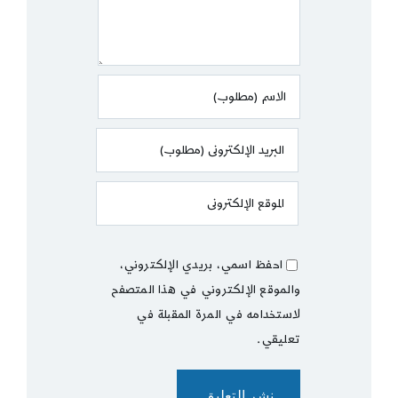
احفظ اسمي، بريدي الإلكتروني،
والموقع الإلكتروني في هذا المتصفح
لاستخدامه في المرة المقبلة في
تعليقي.