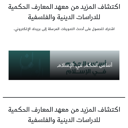
اكتشاف المزيد من معهد المعارف الحكمية
للدراسات الدينية والفلسفية
اشترك للحصول على أحدث التدوينات المرسلة إلى بريدك الإلكتروني.
أساس الحكم في الإسلام
اكتشاف المزيد من معهد المعارف الحكمية
للدراسات الدينية والفلسفية