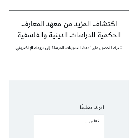
اكتشاف المزيد من معهد المعارف
الحكمية للدراسات الدينية والفلسفية
اشترك للحصول على أحدث التدوينات المرسلة إلى بريدك الإلكتروني.
اترك تعليقًا
Comment