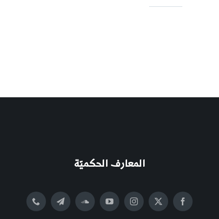
المعارف الحكميّة