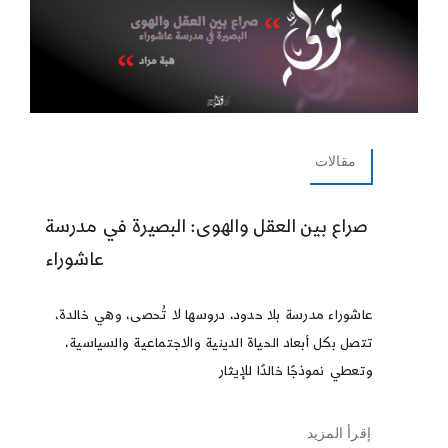
مقالات
صراع بين العقل والهوى: البصيرة في مدرسة
عاشوراء
عاشوراء مدرسة بلا حدود، دروسها لا تُحصى، وهي خالدة،
تتصل بكل أبعاد الحياة الدينية والاجتماعية والسياسية،
وتعطي نموذجًا خالدًا للإيثار
إقرأ المزيد