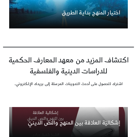
اختيار المنهج بداية الطريق
اكتشاف المزيد من معهد المعارف الحكمية
للدراسات الدينية والفلسفية
اشترك للحصول على أحدث التدوينات المرسلة إلى بريدك الإلكتروني.
إشكاليّة العلاقة بين المنهج والنصّ الدينيّ