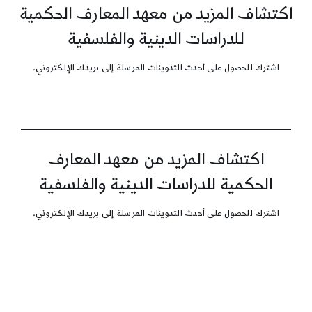
اكتشاف المزيد من معهد المعارف الحكمية
للدراسات الدينية والفلسفية
اشترك للحصول على أحدث التدوينات المرسلة إلى بريدك الإلكتروني.
اكتشاف المزيد من معهد المعارف
الحكمية للدراسات الدينية والفلسفية
اشترك للحصول على أحدث التدوينات المرسلة إلى بريدك الإلكتروني.