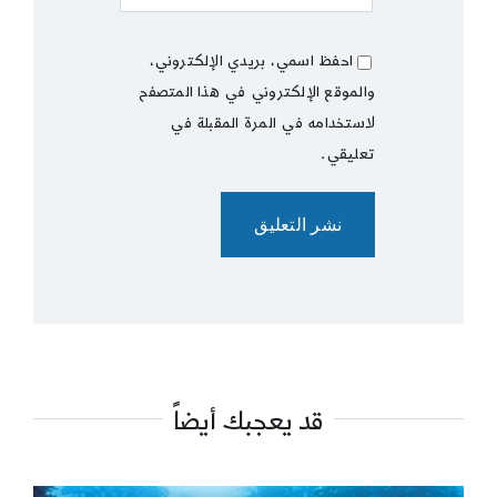
احفظ اسمي، بريدي الإلكتروني،
والموقع الإلكتروني في هذا المتصفح
لاستخدامه في المرة المقبلة في
تعليقي.
قد يعجبك أيضاً