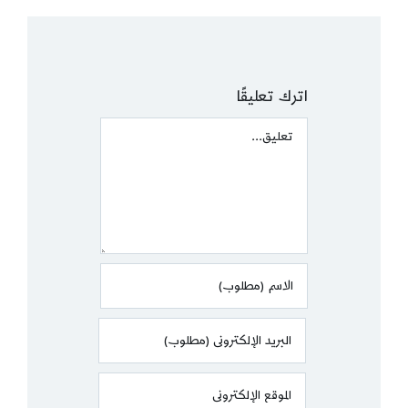
اترك تعليقًا
Comment