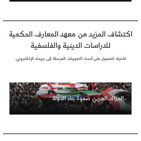
اكتشاف المزيد من معهد المعارف الحكمية
للدراسات الدينية والفلسفية
اشترك للحصول على أحدث التدوينات المرسلة إلى بريدك الإلكتروني.
الحراك العربيّ صحوة بناء الدولة