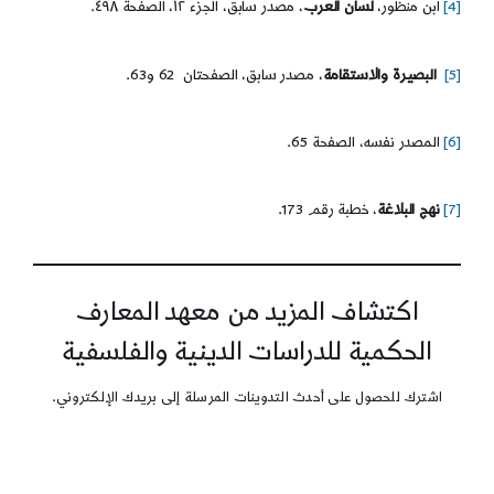
[4]
ابن منظور،
لسان العرب
، مصدر سابق، الجزء ١٢، الصفحة ٤٩٨.
[5]
البصيرة والاستقامة
، مصدر سابق، الصفحتان 62 و63.
[6]
المصدر نفسه، الصفحة 65.
[7]
نهج البلاغة
، خطبة رقم 173.
اكتشاف المزيد من معهد المعارف
الحكمية للدراسات الدينية والفلسفية
اشترك للحصول على أحدث التدوينات المرسلة إلى بريدك الإلكتروني.