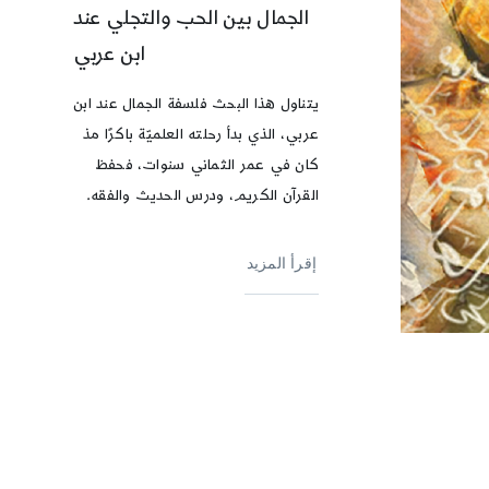
الجمال بين الحب والتجلي عند
ابن عربي
يتناول هذا البحث فلسفة الجمال عند ابن
عربي، الذي بدأ رحلته العلميّة باكرًا مذ
كان في عمر الثماني سنوات، فحفظ
القرآن الكريم، ودرس الحديث والفقه.
إقرأ المزيد