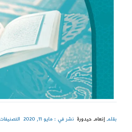
بقلم
إنعام حيدورة
نشر في : مايو 11, 2020
التصنيفات