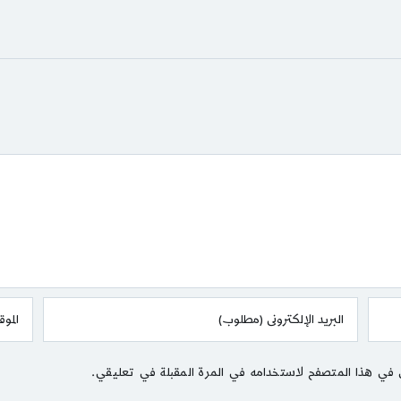
 في هذا المتصفح لاستخدامه في المرة المقبلة في تعليقي.