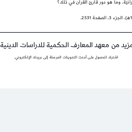
يّة، وما هو دور قارئ القرآن في ذلك؟
يد من معهد المعارف الحكمية للدراسات الدينية
اشترك للحصول على أحدث التدوينات المرسلة إلى بريدك الإلكتروني.