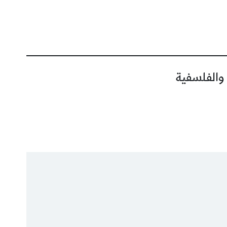
 والفلسفية