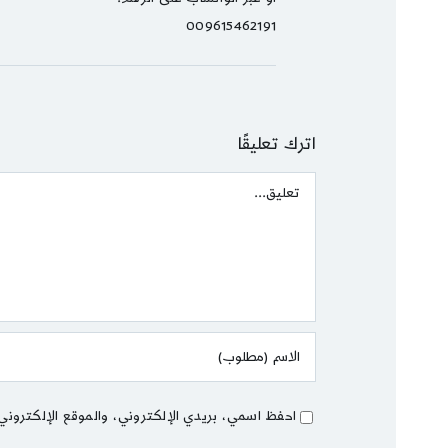
009615462191
اترك تعليقًا
Comment
احفظ اسمي، بريدي الإلكتروني، والموقع الإلكتروني