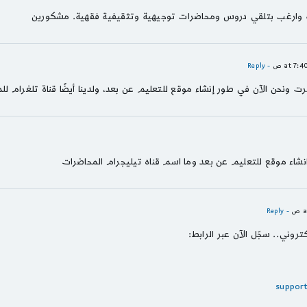
ية وارغب بتلقي دروس ومحاضرات توجيهية وتثقيفية فقهية. مشكورين
- Reply
 ونحن الآن في طور إنشاء موقع للتعليم عن بعد، ولدينا أيضًا قناة تلغرام لل
نشاء موقع للتعليم عن بعد وما اسم قناه تيليجرام المحاضرات
- Reply
تروني.. سجّل الآن عبر الرابط:
suppor