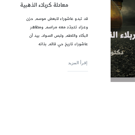
معادلة كربلاء الذهبية
قد تبدو عاشوراء للبعض موسم حزن
وعزاء تتجدّد معه مراسم ومظاهر
البكاء واللطم ولبس السواد. بيد أن
عاشوراء تاريخ حي قائم بذاته
إقرأ المزيد