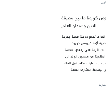
لات
وس كورونا ما بين مطرقة
الدين وسندان العلم
لعالم أجمع مرحلة صعبة وحرجة
جهة أزمة فيروس كورونا،
كوفيد 19، الأزمة التي رفعتها منظمة
العالمية من مستوى الوباء إلى
ة بسبب إصابة معظم دول العالم
، وسرعة انتشارها الفائقة
لمزيد