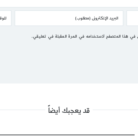
 في هذا المتصفح لاستخدامه في المرة المقبلة في تعليقي.
قد يعجبك أيضاً