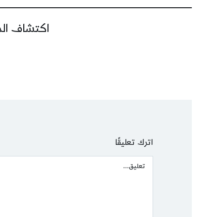
اكتشاف المز
اترك تعليقًا
Comment