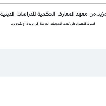
يد من معهد المعارف الحكمية للدراسات الدينية
اشترك للحصول على أحدث التدوينات المرسلة إلى بريدك الإلكتروني.