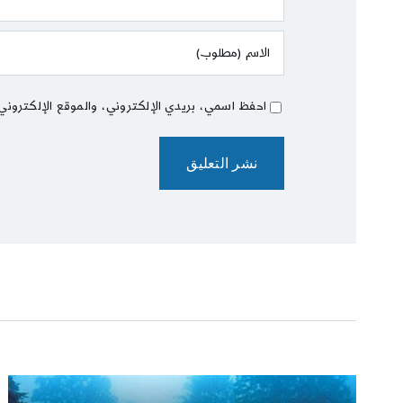
احفظ اسمي، بريدي الإلكتروني، والموقع الإلكتروني