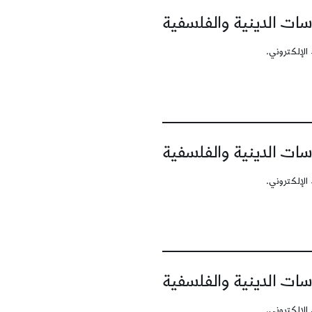
سات الدينية والفلسفية
الإلكتروني.
سات الدينية والفلسفية
الإلكتروني.
سات الدينية والفلسفية
الإلكتروني.