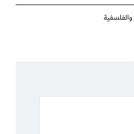
 والفلسفية