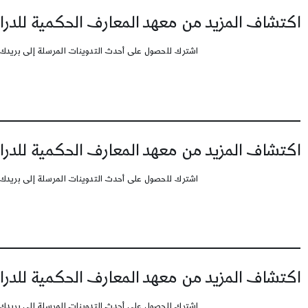
اكتشاف المزيد من معهد المعارف الحكمية للدرا
اشترك للحصول على أحدث التدوينات المرسلة إلى بريدك 
اكتشاف المزيد من معهد المعارف الحكمية للدرا
اشترك للحصول على أحدث التدوينات المرسلة إلى بريدك 
اكتشاف المزيد من معهد المعارف الحكمية للدرا
اشترك للحصول على أحدث التدوينات المرسلة إلى بريدك 