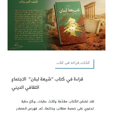
كتابات,قراءة في كتاب
قراءة في كتاب “شيعة لبنان” الاجتماع
الثقافي الديني
لقد تضمّن الكتاب مقدّمة وثلاث حقبات، وكلّ حقبة
تحتوي على خمسة مطالب وخاتمة، ثم فهرس المصادر