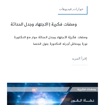
حوارات,فيديوهات
ومضات فكرية | الاجتهاد وجدل الحداثة
ومضات فكريّة الاجتهاد وجدل الحداثة حوار مع الدكتورة
نورة بوحناش أجرته الدكتورة بتول الخنسا
إقرأ المزيد