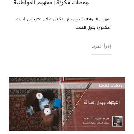
ومضات فكريّة | مفهوم المواطنية
مفهوم المواطنية حوار مع الدكتور طلال عتريسي أجرته
الدكتورة بتول الخنسا
إقرأ المزيد