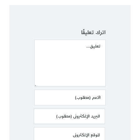
اترك تعليقًا
Comment