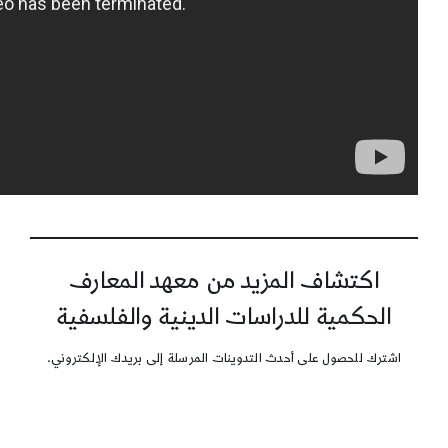
اكتشاف المزيد من معهد المعارف
الحكمية للدراسات الدينية والفلسفية
اشترك للحصول على أحدث التدوينات المرسلة إلى بريدك الإلكتروني.