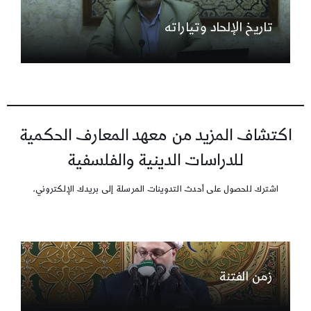
تاريخ الإلحاد وتياراته
اكتشاف المزيد من معهد المعارف الحكمية
للدراسات الدينية والفلسفية
اشترك للحصول على أحدث التدوينات المرسلة إلى بريدك الإلكتروني.
زمن الفتنة