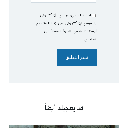
احفظ اسمي، بريدي الإلكتروني،
والموقع الإلكتروني في هذا المتصفح
لاستخدامه في المرة المقبلة في
تعليقي.
قد يعجبك أيضاً