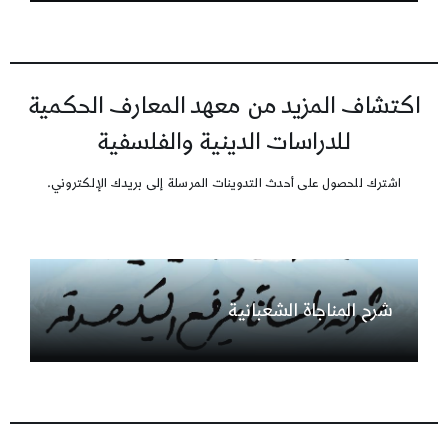
اكتشاف المزيد من معهد المعارف الحكمية
للدراسات الدينية والفلسفية
اشترك للحصول على أحدث التدوينات المرسلة إلى بريدك الإلكتروني.
شرح المناجاة الشعبانية