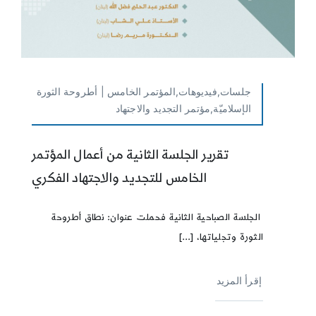
جلسات,فيديوهات,المؤتمر الخامس | أطروحة الثورة
الإسلاميّة,مؤتمر التجديد والاجتهاد
تقرير الجلسة الثانية من أعمال المؤتمر
الخامس للتجديد والاجتهاد الفكري
الجلسة الصباحية الثانية فحملت عنوان: نطاق أطروحة
الثورة وتجلياتها، [...]
إقرأ المزيد