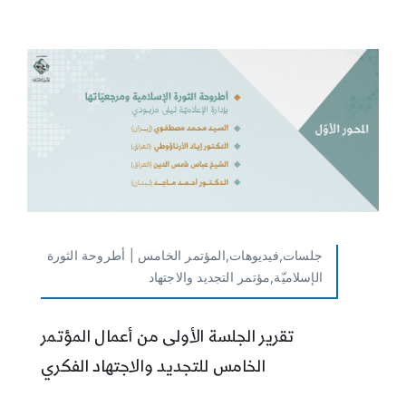
جلسات,فيديوهات,المؤتمر الخامس | أطروحة الثورة
الإسلاميّة,مؤتمر التجديد والاجتهاد
تقرير الجلسة الأولى من أعمال المؤتمر
الخامس للتجديد والاجتهاد الفكري