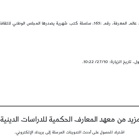
يارة: 27/10/ 10:22.
يد من معهد المعارف الحكمية للدراسات الدينية
اشترك للحصول على أحدث التدوينات المرسلة إلى بريدك الإلكتروني.