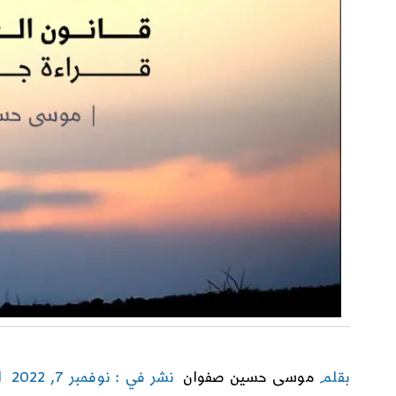
بقلم
موسى حسين صفوان
نشر في : نوفمبر 7, 2022
ا