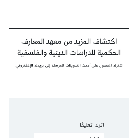
اكتشاف المزيد من معهد المعارف
الحكمية للدراسات الدينية والفلسفية
اشترك للحصول على أحدث التدوينات المرسلة إلى بريدك الإلكتروني.
اترك تعليقًا
Comment