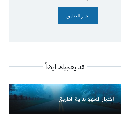
قد يعجبك أيضاً
اختيار المنهج بداية الطريق