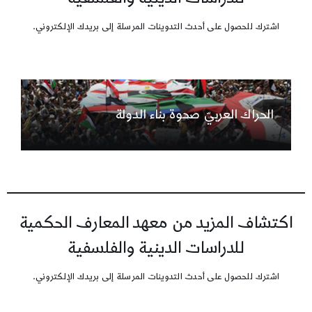
اشترك للحصول على أحدث التدوينات المرسلة إلى بريدك الإلكتروني.
الحراك العربيّ صحوة بناء الدولة
اكتشاف المزيد من معهد المعارف الحكمية
للدراسات الدينية والفلسفية
اشترك للحصول على أحدث التدوينات المرسلة إلى بريدك الإلكتروني.