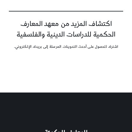
اكتشاف المزيد من معهد المعارف
الحكمية للدراسات الدينية والفلسفية
اشترك للحصول على أحدث التدوينات المرسلة إلى بريدك الإلكتروني.