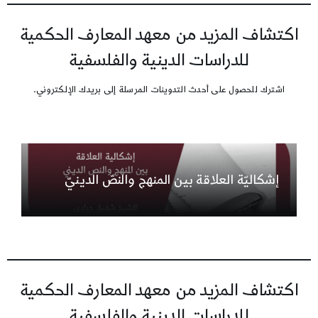
اكتشاف المزيد من معهد المعارف الحكمية
للدراسات الدينية والفلسفية
اشترك للحصول على أحدث التدوينات المرسلة إلى بريدك الإلكتروني.
إشكاليّة العلاقة بين المنهج والنصّ الدينيّ
اكتشاف المزيد من معهد المعارف الحكمية
للدراسات الدينية والفلسفية