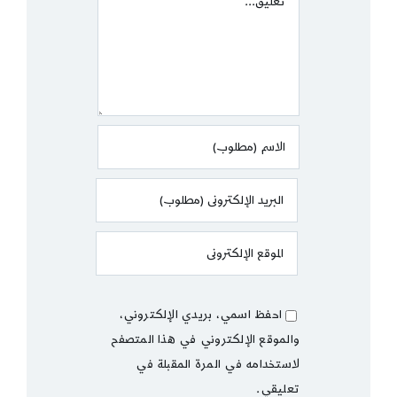
احفظ اسمي، بريدي الإلكتروني،
والموقع الإلكتروني في هذا المتصفح
لاستخدامه في المرة المقبلة في
تعليقي.