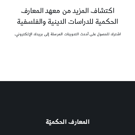
اكتشاف المزيد من معهد المعارف
الحكمية للدراسات الدينية والفلسفية
اشترك للحصول على أحدث التدوينات المرسلة إلى بريدك الإلكتروني.
المعارف الحكميّة