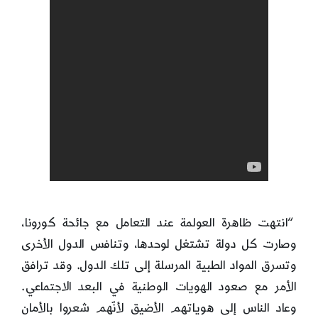
“انتهت ظاهرة العولمة عند التعامل مع جائحة كورونا،
وصارت كل دولة تشتغل لوحدها، وتنافس الدول الأخرى
وتسرق المواد الطبية المرسلة إلى تلك الدول. وقد ترافق
الأمر مع صعود الهويات الوطنية في البعد الاجتماعي.
وعاد الناس إلى هوياتهم الأضيق لأنّهم شعروا بالأمان