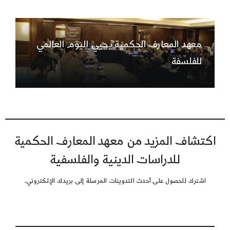
معهد المعارف الحكمية يحيي اليوم العالمي
للفلسفة
اكتشاف المزيد من معهد المعارف الحكمية
للدراسات الدينية والفلسفية
اشترك للحصول على أحدث التدوينات المرسلة إلى بريدك الإلكتروني.