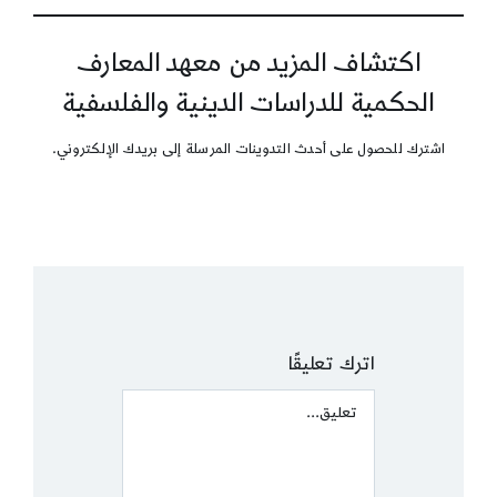
اكتشاف المزيد من معهد المعارف
الحكمية للدراسات الدينية والفلسفية
اشترك للحصول على أحدث التدوينات المرسلة إلى بريدك الإلكتروني.
اترك تعليقًا
Comment