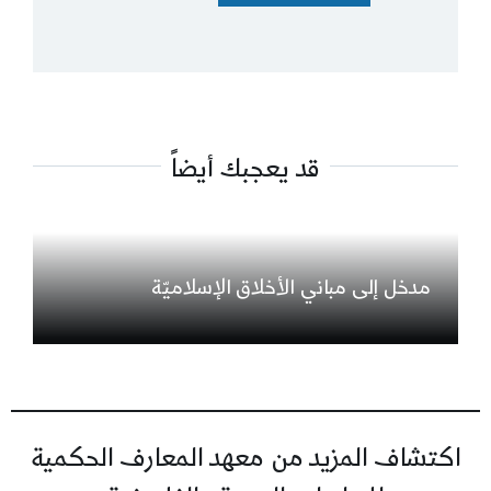
قد يعجبك أيضاً
مدخل إلى مباني الأخلاق الإسلاميّة
اكتشاف المزيد من معهد المعارف الحكمية