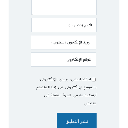
احفظ اسمي، بريدي الإلكتروني،
والموقع الإلكتروني في هذا المتصفح
لاستخدامه في المرة المقبلة في
تعليقي.