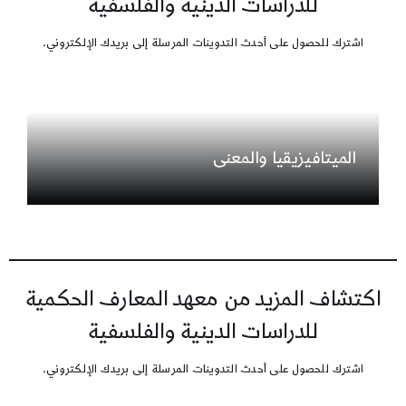
للدراسات الدينية والفلسفية
اشترك للحصول على أحدث التدوينات المرسلة إلى بريدك الإلكتروني.
الميتافيزيقيا والمعنى
اكتشاف المزيد من معهد المعارف الحكمية
للدراسات الدينية والفلسفية
اشترك للحصول على أحدث التدوينات المرسلة إلى بريدك الإلكتروني.