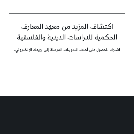
اكتشاف المزيد من معهد المعارف
الحكمية للدراسات الدينية والفلسفية
اشترك للحصول على أحدث التدوينات المرسلة إلى بريدك الإلكتروني.