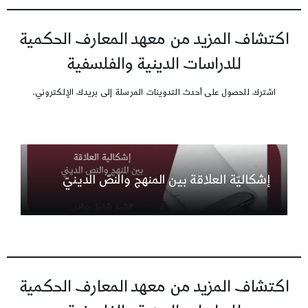
اكتشاف المزيد من معهد المعارف الحكمية
للدراسات الدينية والفلسفية
اشترك للحصول على أحدث التدوينات المرسلة إلى بريدك الإلكتروني.
إشكاليّة العلاقة بين المنهج والنصّ الدينيّ
اكتشاف المزيد من معهد المعارف الحكمية