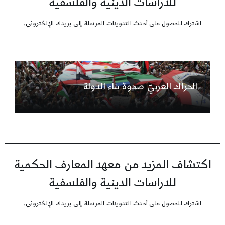
للدراسات الدينية والفلسفية
اشترك للحصول على أحدث التدوينات المرسلة إلى بريدك الإلكتروني.
الحراك العربيّ صحوة بناء الدولة
اكتشاف المزيد من معهد المعارف الحكمية
للدراسات الدينية والفلسفية
اشترك للحصول على أحدث التدوينات المرسلة إلى بريدك الإلكتروني.