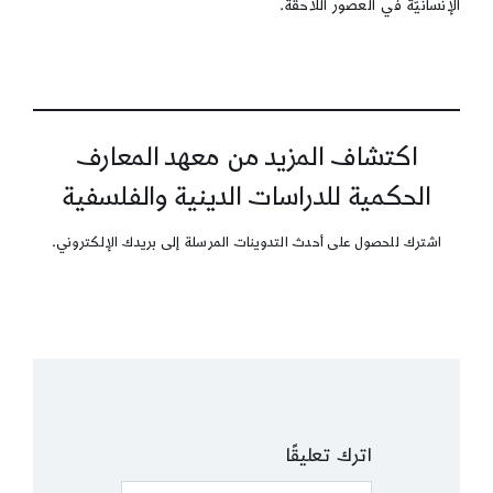
الإنسانيّة في العصور اللّاحقة.
اكتشاف المزيد من معهد المعارف
الحكمية للدراسات الدينية والفلسفية
اشترك للحصول على أحدث التدوينات المرسلة إلى بريدك الإلكتروني.
اترك تعليقًا