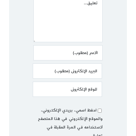
Comment
احفظ اسمي، بريدي الإلكتروني،
والموقع الإلكتروني في هذا المتصفح
لاستخدامه في المرة المقبلة في
تعليقي.