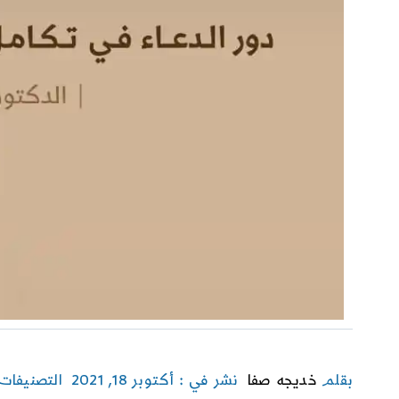
بقلم
خديجه صفا
نشر في : أكتوبر 18, 2021
التصنيفات