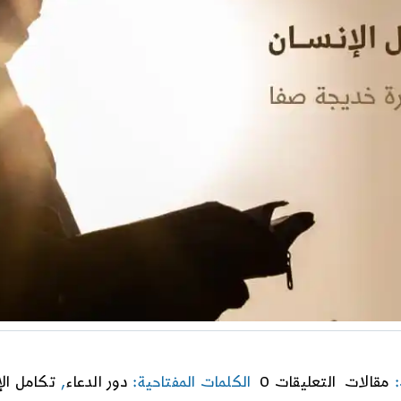
on
:
مقالات
التعليقات 0
الكلمات المفتاحية:
دور الدعاء
,
تكامل ال
دور