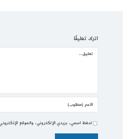
اترك تعليقًا
Comment
احفظ اسمي، بريدي الإلكتروني، والموقع الإلكتروني