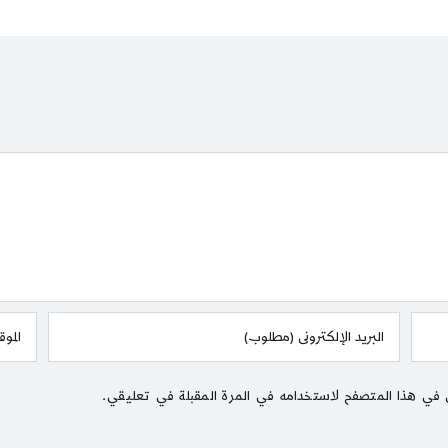
 في هذا المتصفح لاستخدامه في المرة المقبلة في تعليقي.