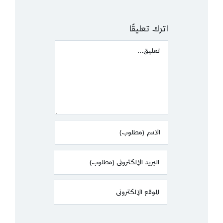
اترك تعليقًا
Comment