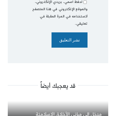
احفظ اسمي، بريدي الإلكتروني،
والموقع الإلكتروني في هذا المتصفح
لاستخدامه في المرة المقبلة في
تعليقي.
قد يعجبك أيضاً
مدخل إلى مباني الأخلاق الإسلاميّة