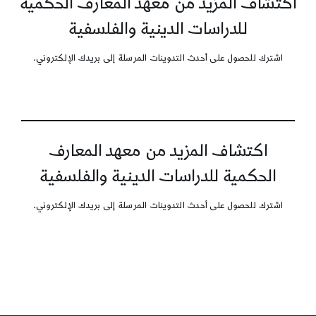
اكتشاف المزيد من معهد المعارف الحكمية
للدراسات الدينية والفلسفية
اشترك للحصول على أحدث التدوينات المرسلة إلى بريدك الإلكتروني.
اكتشاف المزيد من معهد المعارف
الحكمية للدراسات الدينية والفلسفية
اشترك للحصول على أحدث التدوينات المرسلة إلى بريدك الإلكتروني.