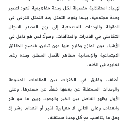
لإيجاد استقلالية مفصولة لكل وحدة مفاهيمية تعود لتصير
وحدة مجتمعية. بينما يقوم التمثل بعد التمثل للترقي في
المقولة والوحدات المجتمعية إلى روح المصدر السيّال
التكاملي في القدرات والمتآلفات. وصولًا لمن هو داخل في
الأشياء دون تمازج وخارج عنها دون تباين، فتصبح الحقائق
الاجتماعية والإنسانية مظاهر للأصل المطلق وحده رغم
تغايره في الكنه.
أضاف، وفارق في الكثرات بين المقامات المتنوعة
والوحدات المستقلة عن بعضها فضلًا عن مصدرها. وعلى
الأول يظهر الفاصل بين الخير والوجود، وبين ما هو شر
وانعدام، وعلى الثاني لا معيارية لخير أو انعدام وشر إلا
وفق ما يتناسب مع كل وحدة مستقلة.