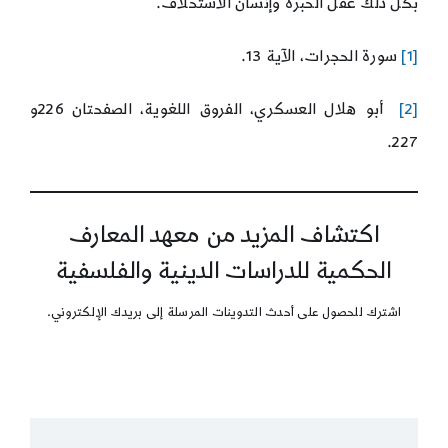
بكل ذلك عقل الخبرة وإنسان الاستخلاف.
[1]
سورة الحجرات، الآية 13.
[2]
أبو هلال العسكري، الفروق اللغوية، الصفحتان 226و
227.
اكتشاف المزيد من معهد المعارف
الحكمية للدراسات الدينية والفلسفية
اشترك للحصول على أحدث التدوينات المرسلة إلى بريدك الإلكتروني.