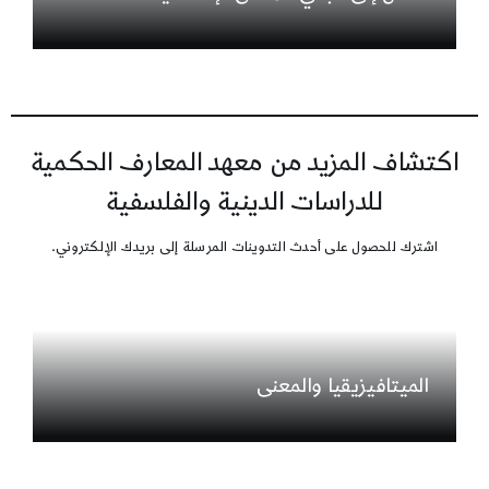
اكتشاف المزيد من معهد المعارف الحكمية
للدراسات الدينية والفلسفية
اشترك للحصول على أحدث التدوينات المرسلة إلى بريدك الإلكتروني.
الميتافيزيقيا والمعنى