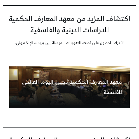
اكتشاف المزيد من معهد المعارف الحكمية
للدراسات الدينية والفلسفية
اشترك للحصول على أحدث التدوينات المرسلة إلى بريدك الإلكتروني.
معهد المعارف الحكمية يحيي اليوم العالمي
للفلسفة