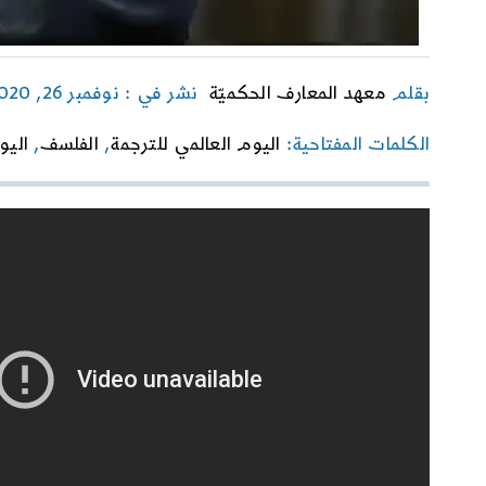
بقلم
معهد المعارف الحكميّة
نشر في : نوفمبر 26, 2020
الكلمات المفتاحية:
اليوم العالمي للترجمة
,
الفلسف
,
اليو