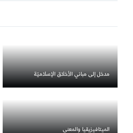
مدخل إلى مباني الأخلاق الإسلاميّة
الميتافيزيقيا والمعنى