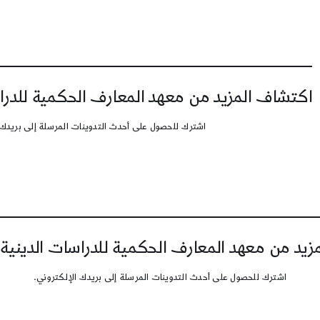
اكتشاف المزيد من معهد المعارف الحكمية للدرا
اشترك للحصول على أحدث التدوينات المرسلة إلى بريدك 
يد من معهد المعارف الحكمية للدراسات الدينية
اشترك للحصول على أحدث التدوينات المرسلة إلى بريدك الإلكتروني.