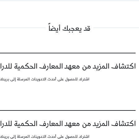
قد يعجبك أيضاً
اكتشاف المزيد من معهد المعارف الحكمية للدرا
اشترك للحصول على أحدث التدوينات المرسلة إلى بريدك 
اكتشاف المزيد من معهد المعارف الحكمية للدرا
اشترك للحصول على أحدث التدوينات المرسلة إلى بريدك 