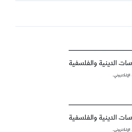
سات الدينية والفلسفية
الإلكتروني.
سات الدينية والفلسفية
الإلكتروني.