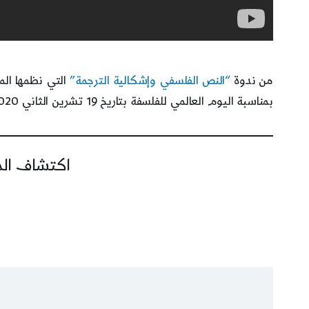
من ندوة
“النص الفلسفي وإشكالية الترجمة”
التي نظمها الم
بمناسبة اليوم العالمي للفلسفة بتاريخ 19 تشرين الثاني 2020.
اكتشاف المز