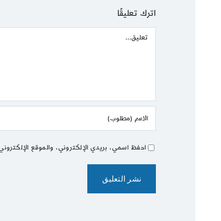
اترك تعليقًا
Comment
احفظ اسمي، بريدي الإلكتروني، والموقع الإلكتروني