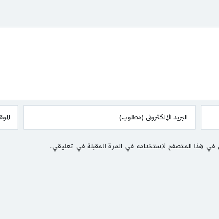
 في هذا المتصفح لاستخدامه في المرة المقبلة في تعليقي.