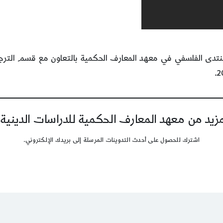
نتدى الفلسفي في معهد المعارف الحكمية بالتعاون مع قسم الترجمة
يد من معهد المعارف الحكمية للدراسات الدينية
اشترك للحصول على أحدث التدوينات المرسلة إلى بريدك الإلكتروني.