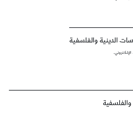
سات الدينية والفلسفية
الإلكتروني.
 والفلسفية