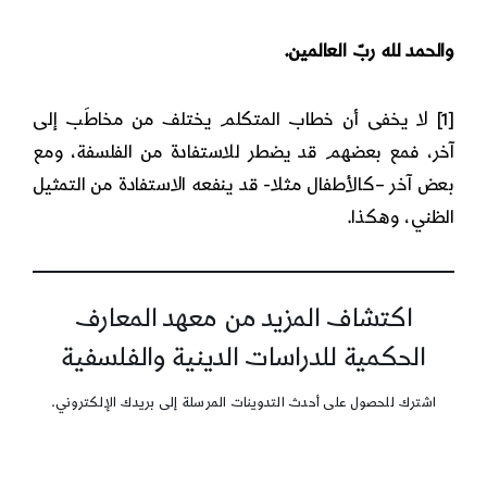
والحمد لله ربّ العالمين.
[1]
لا يخفى أن خطاب المتكلم يختلف من مخاطَب إلى
آخر، فمع بعضهم قد يضطر للاستفادة من الفلسفة، ومع
بعض آخر –كالأطفال مثلا- قد ينفعه الاستفادة من التمثيل
الظني، وهكذا.
اكتشاف المزيد من معهد المعارف
الحكمية للدراسات الدينية والفلسفية
اشترك للحصول على أحدث التدوينات المرسلة إلى بريدك الإلكتروني.