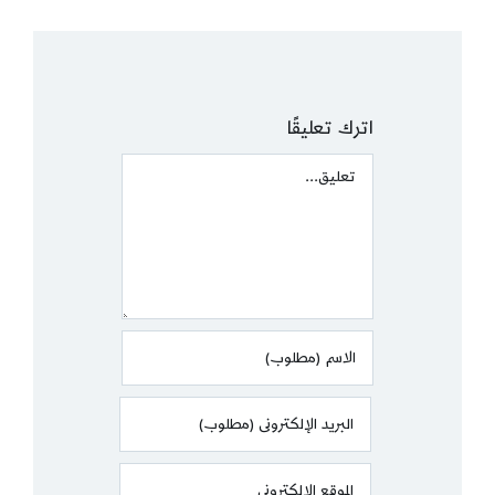
اترك تعليقًا
Comment