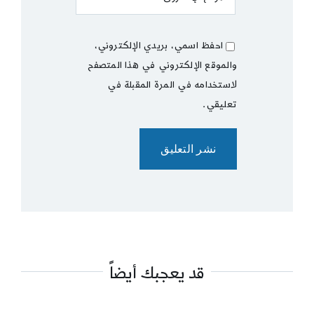
احفظ اسمي، بريدي الإلكتروني،
والموقع الإلكتروني في هذا المتصفح
لاستخدامه في المرة المقبلة في
تعليقي.
قد يعجبك أيضاً