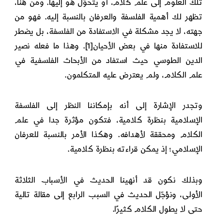
تلك العلوم إلى علم كلام، أو يتحوّل هو إليها. ومن هنا،
تظهر لك أهمية الفلسفة والعرفان بالنسبة إليه. فهو من
جهته، لا يجد مشكلة في الاستفادة من الفلسفة، بل يضطر
للاستفادة منها في بعض الأحيان
[1]
. وهذا ما فعله نصير
الدين الطوسي حيث استفاد من الأبحاث الفلسفية في
علم الكلام، ولم يعترض عليه المتكلمون.
وتجدر الإشارة إلى أنه بإمكاننا النظر إلى الفلسفة
الإسلامية بنظرة كلامية، فتكون مؤثرة جدا في علم
الكلام ومحققة لأهدافه. وهكذا الأمر بالنسبة للعرفان
الإسلامي؛ إذ يمكن قراءته بنظرة كلامية.
وبذلك نكون قد أنهينا الحديث في الأسباب الثلاثة
الأولى، ونؤجّل الحديث في السبب الرابع إلى مقالة تالية
حتى لا يطول الكلام كثيرًا.