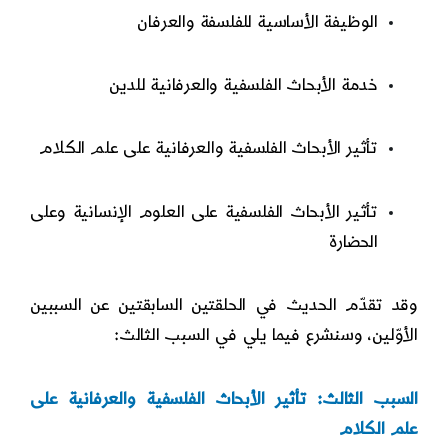
الوظيفة الأساسية للفلسفة والعرفان
خدمة الأبحاث الفلسفية والعرفانية للدين
تأثير الأبحاث الفلسفية والعرفانية على علم الكلام
تأثير الأبحاث الفلسفية على العلوم الإنسانية وعلى
الحضارة
وقد تقدّم الحديث في الحلقتين السابقتين عن السببين
الأوّلين، وسنشرع فيما يلي في السبب الثالث:
السبب الثالث: تأثير الأبحاث الفلسفية والعرفانية على
علم الكلام