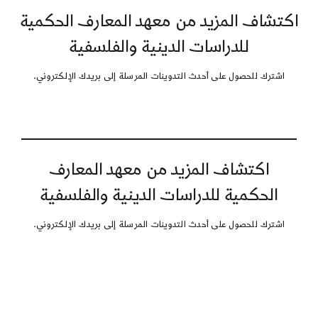
اكتشاف المزيد من معهد المعارف الحكمية
للدراسات الدينية والفلسفية
اشترك للحصول على أحدث التدوينات المرسلة إلى بريدك الإلكتروني.
اكتشاف المزيد من معهد المعارف
الحكمية للدراسات الدينية والفلسفية
اشترك للحصول على أحدث التدوينات المرسلة إلى بريدك الإلكتروني.