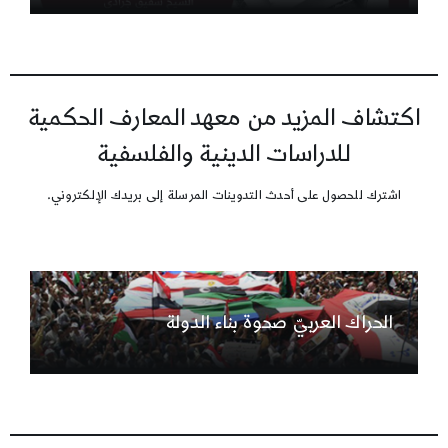
اكتشاف المزيد من معهد المعارف الحكمية
للدراسات الدينية والفلسفية
اشترك للحصول على أحدث التدوينات المرسلة إلى بريدك الإلكتروني.
الحراك العربيّ صحوة بناء الدولة