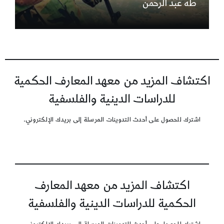
طه عبد الرحمن
اكتشاف المزيد من معهد المعارف الحكمية
للدراسات الدينية والفلسفية
اشترك للحصول على أحدث التدوينات المرسلة إلى بريدك الإلكتروني.
اكتشاف المزيد من معهد المعارف
الحكمية للدراسات الدينية والفلسفية