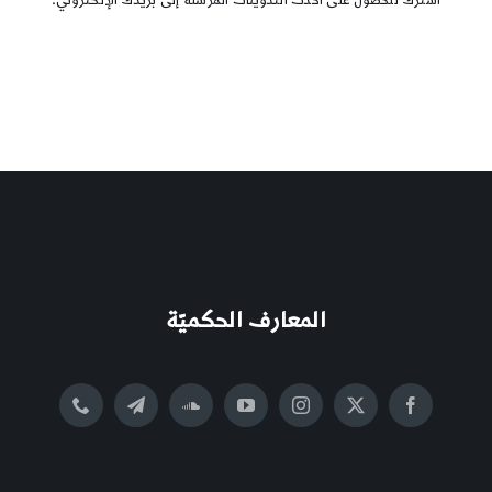
اشترك للحصول على أحدث التدوينات المرسلة إلى بريدك الإلكتروني.
المعارف الحكميّة