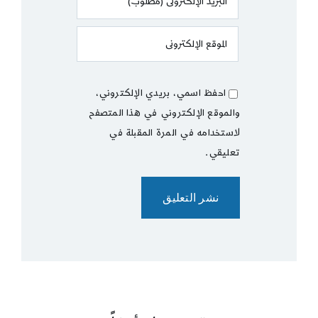
احفظ اسمي، بريدي الإلكتروني،
والموقع الإلكتروني في هذا المتصفح
لاستخدامه في المرة المقبلة في
تعليقي.