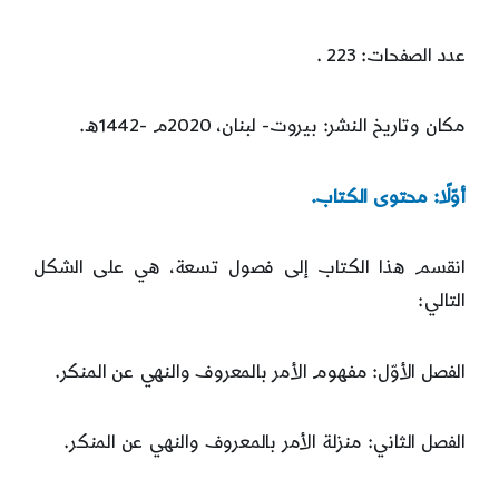
عدد الصفحات: 223 .
مكان وتاريخ النشر: بيروت- لبنان، 2020م -1442ه.
أوّلًا: محتوى الكتاب.
انقسم هذا الكتاب إلى فصول تسعة، هي على الشكل
التالي:
الفصل الأوّل: مفهوم الأمر بالمعروف والنهي عن المنكر.
الفصل الثاني: منزلة الأمر بالمعروف والنهي عن المنكر.