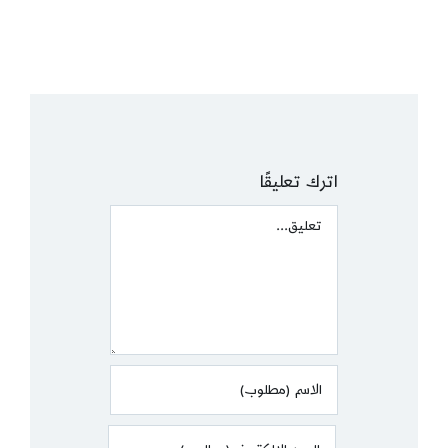
اترك تعليقًا
Comment