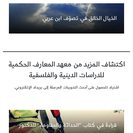
الخيال الخالق في تصوّف ابن عربي
اكتشاف المزيد من معهد المعارف الحكمية
للدراسات الدينية والفلسفية
اشترك للحصول على أحدث التدوينات المرسلة إلى بريدك الإلكتروني.
قراءة في كتاب “الحداثة والمقاومة” للدكتور