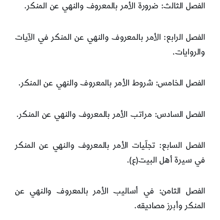
الفصل الثالث: ضرورة الأمر بالمعروف والنهي عن المنكر.
الفصل الرابع: الأمر بالمعروف والنهي عن المنكر في الآيات
والروايات.
الفصل الخامس: شروط الأمر بالمعروف والنهي عن المنكر.
الفصل السادس: مراتب الأمر بالمعروف والنهي عن المنكر.
الفصل السابع: تجلّيات الأمر بالمعروف والنهي عن المنكر
في سيرة أهل البيت(ع).
الفصل الثامن: في أساليب الأمر بالمعروف والنهي عن
المنكر وأبرز مصاديقه.