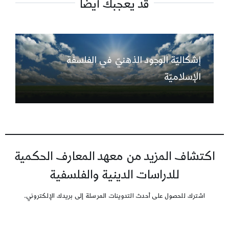
قد يعجبك أيضاً
إشكاليّة الوجود الذهنيّ في الفلسفة
الإسلاميّة
اكتشاف المزيد من معهد المعارف الحكمية
للدراسات الدينية والفلسفية
اشترك للحصول على أحدث التدوينات المرسلة إلى بريدك الإلكتروني.