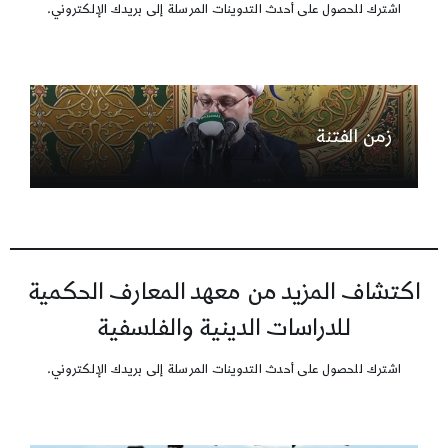
اشترك للحصول على أحدث التدوينات المرسلة إلى بريدك الإلكتروني.
زمن الفتنة
اكتشاف المزيد من معهد المعارف الحكمية
للدراسات الدينية والفلسفية
اشترك للحصول على أحدث التدوينات المرسلة إلى بريدك الإلكتروني.