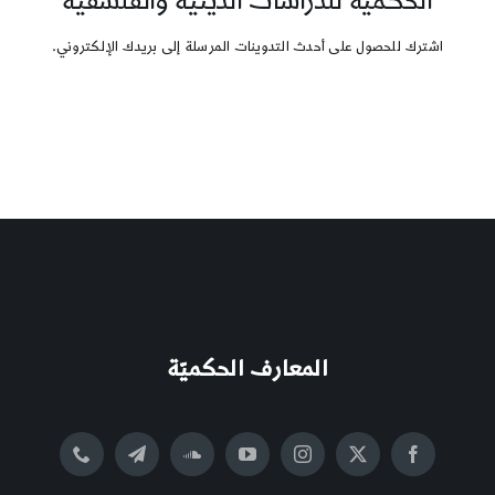
الحكمية للدراسات الدينية والفلسفية
اشترك للحصول على أحدث التدوينات المرسلة إلى بريدك الإلكتروني.
المعارف الحكميّة