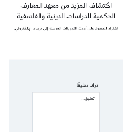
اكتشاف المزيد من معهد المعارف
الحكمية للدراسات الدينية والفلسفية
اشترك للحصول على أحدث التدوينات المرسلة إلى بريدك الإلكتروني.
اترك تعليقًا
Comment