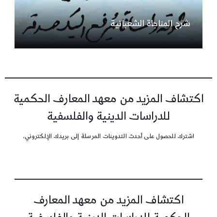
شرح المناجاة الشعبانية
اكتشاف المزيد من معهد المعارف الحكمية
للدراسات الدينية والفلسفية
اشترك للحصول على أحدث التدوينات المرسلة إلى بريدك الإلكتروني.
اكتشاف المزيد من معهد المعارف