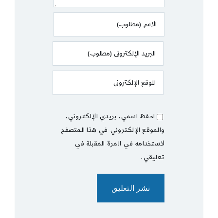
احفظ اسمي، بريدي الإلكتروني،
والموقع الإلكتروني في هذا المتصفح
لاستخدامه في المرة المقبلة في
تعليقي.