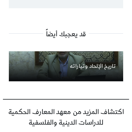
قد يعجبك أيضاً
تاريخ الإلحاد وتياراته
اكتشاف المزيد من معهد المعارف الحكمية
للدراسات الدينية والفلسفية