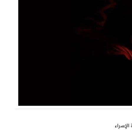
الإسراء