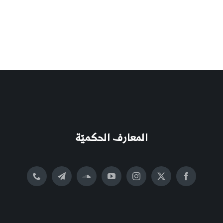
المعارف الحكميّة