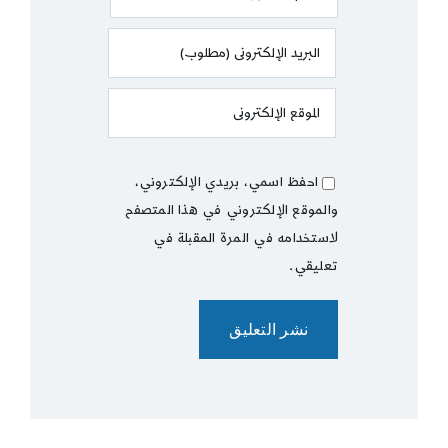
احفظ اسمي، بريدي الإلكتروني،
والموقع الإلكتروني في هذا المتصفح
لاستخدامه في المرة المقبلة في
تعليقي.