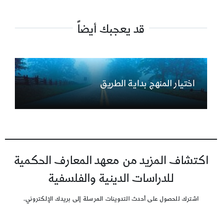
قد يعجبك أيضاً
اختيار المنهج بداية الطريق
اكتشاف المزيد من معهد المعارف الحكمية
للدراسات الدينية والفلسفية
اشترك للحصول على أحدث التدوينات المرسلة إلى بريدك الإلكتروني.