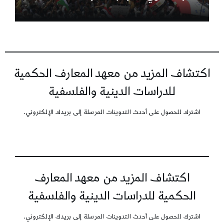
اكتشاف المزيد من معهد المعارف الحكمية
للدراسات الدينية والفلسفية
اشترك للحصول على أحدث التدوينات المرسلة إلى بريدك الإلكتروني.
اكتشاف المزيد من معهد المعارف
الحكمية للدراسات الدينية والفلسفية
اشترك للحصول على أحدث التدوينات المرسلة إلى بريدك الإلكتروني.