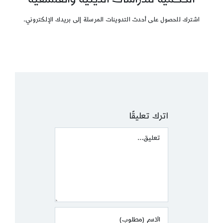
اشترك للحصول على أحدث التدوينات المرسلة إلى بريدك الإلكتروني.
اترك تعليقًا
Comment