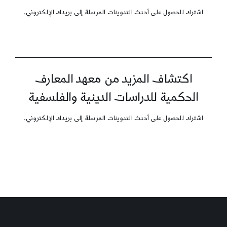
اشترك للحصول على أحدث التدوينات المرسلة إلى بريدك الإلكتروني.
اكتشاف المزيد من معهد المعارف
الحكمية للدراسات الدينية والفلسفية
اشترك للحصول على أحدث التدوينات المرسلة إلى بريدك الإلكتروني.