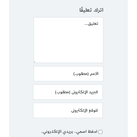
اترك تعليقًا
Comment
احفظ اسمي، بريدي الإلكتروني،