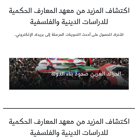
اكتشاف المزيد من معهد المعارف الحكمية
للدراسات الدينية والفلسفية
اشترك للحصول على أحدث التدوينات المرسلة إلى بريدك الإلكتروني.
الحراك العربيّ صحوة بناء الدولة
اكتشاف المزيد من معهد المعارف الحكمية
للدراسات الدينية والفلسفية