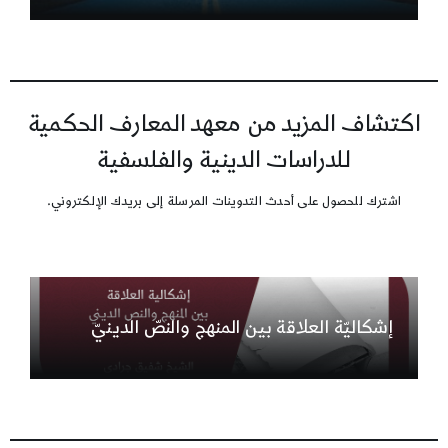
اكتشاف المزيد من معهد المعارف الحكمية
للدراسات الدينية والفلسفية
اشترك للحصول على أحدث التدوينات المرسلة إلى بريدك الإلكتروني.
إشكاليّة العلاقة بين المنهج والنصّ الدينيّ