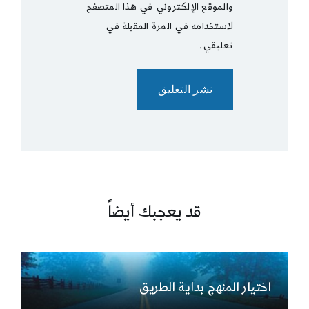
والموقع الإلكتروني في هذا المتصفح
لاستخدامه في المرة المقبلة في
تعليقي.
قد يعجبك أيضاً
اختيار المنهج بداية الطريق