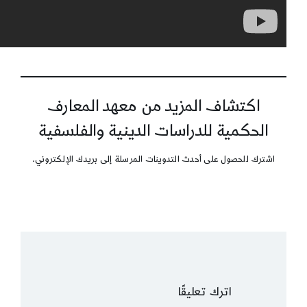
اكتشاف المزيد من معهد المعارف
الحكمية للدراسات الدينية والفلسفية
اشترك للحصول على أحدث التدوينات المرسلة إلى بريدك الإلكتروني.
اترك تعليقًا