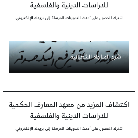
للدراسات الدينية والفلسفية
اشترك للحصول على أحدث التدوينات المرسلة إلى بريدك الإلكتروني.
شرح المناجاة الشعبانية
اكتشاف المزيد من معهد المعارف الحكمية
للدراسات الدينية والفلسفية
اشترك للحصول على أحدث التدوينات المرسلة إلى بريدك الإلكتروني.