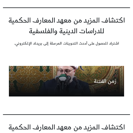
اكتشاف المزيد من معهد المعارف الحكمية
للدراسات الدينية والفلسفية
اشترك للحصول على أحدث التدوينات المرسلة إلى بريدك الإلكتروني.
زمن الفتنة
اكتشاف المزيد من معهد المعارف الحكمية