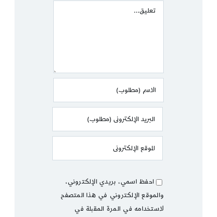
Comment
احفظ اسمي، بريدي الإلكتروني،
والموقع الإلكتروني في هذا المتصفح
لاستخدامه في المرة المقبلة في