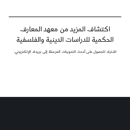
اكتشاف المزيد من معهد المعارف
الحكمية للدراسات الدينية والفلسفية
اشترك للحصول على أحدث التدوينات المرسلة إلى بريدك الإلكتروني.