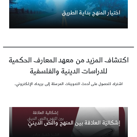
اختيار المنهج بداية الطريق
اكتشاف المزيد من معهد المعارف الحكمية
للدراسات الدينية والفلسفية
اشترك للحصول على أحدث التدوينات المرسلة إلى بريدك الإلكتروني.
إشكاليّة العلاقة بين المنهج والنصّ الدينيّ