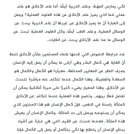
لكي يمارس المهنة. وعلم التربية أيضًا. أما علم الأخلاق هو علم
عملي فما الذي يميز علم الأخلاق عن هذه العلوم العملية؟ ويصل
إلى العبارة أنّ ما يميز الأخلاق عن غيرها أنّ علم التربية يبحث عن
الوسائل العملية، وعلم الطب أيضًا، وكل العلوم العملية تبحث عن
الوسائل ما عدا علم الأخلاق يبحث عن الغايات.
عند مراجعة النصوص التي قدمها علماء المسلمين بشأن الأخلاق نلحظ
أنّ الغاية هي كمال البشر وهي أرقى ما يمكن أن يصل إليه الإنسان.
بصرف النظر عن المعايير المختلفة، معيارنا هو الكمال والكمال هو
السعادة والفضيلة. وهذا الكمال عندما تتكلم عنه مباشرة تتحدث
عن الأخلاق. وهذا المعيار يضيء كثيرًا على ميزة أخلاقية يمكن أن
تفصل فعلًا بينهم. وتصبح هذه العملية عندما تتكلم عن الأخلاق
كملكة راسخة في النفس، فإنّ كمال الإنسان هو هذا المخزون الذي
يمكن أن يستوعبه ويصل إلى حد الملكة. وكمال الإنسان أن يعيش
هذه الملكة. فعندما نتحدث عن القيم التي هي عبارة عن أشياء
يحتاج الإنسان أن يتطبّع بها لكي يتكامل أو يصل إلى الكمال فإننا