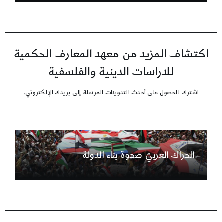
اكتشاف المزيد من معهد المعارف الحكمية
للدراسات الدينية والفلسفية
اشترك للحصول على أحدث التدوينات المرسلة إلى بريدك الإلكتروني.
الحراك العربيّ صحوة بناء الدولة