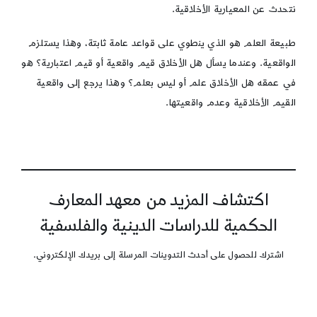
نتحدث عن المعيارية الأخلاقية.
طبيعة العلم هو الذي ينطوي على قواعد عامة ثابتة، وهذا يستلزم
الواقعية. وعندما يسأل هل الأخلاق قيم واقعية أو قيم اعتبارية؟ هو
في عمقه هل الأخلاق علم أو ليس بعلم؟ وهذا يرجع إلى واقعية
القيم الأخلاقية وعدم واقعيتها.
اكتشاف المزيد من معهد المعارف
الحكمية للدراسات الدينية والفلسفية
اشترك للحصول على أحدث التدوينات المرسلة إلى بريدك الإلكتروني.