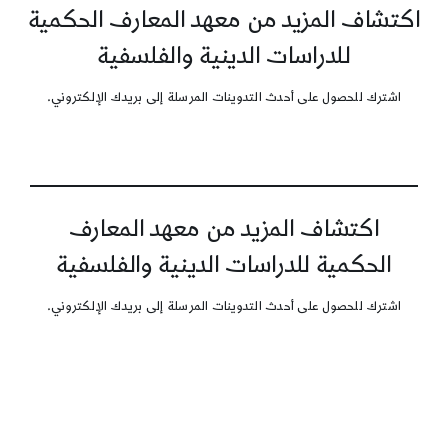
اكتشاف المزيد من معهد المعارف الحكمية
للدراسات الدينية والفلسفية
اشترك للحصول على أحدث التدوينات المرسلة إلى بريدك الإلكتروني.
اكتشاف المزيد من معهد المعارف
الحكمية للدراسات الدينية والفلسفية
اشترك للحصول على أحدث التدوينات المرسلة إلى بريدك الإلكتروني.