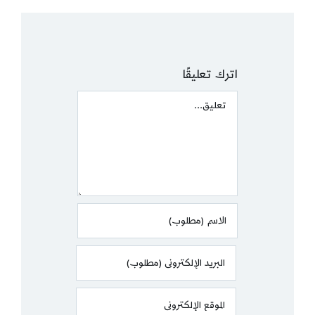
اترك تعليقًا
Comment