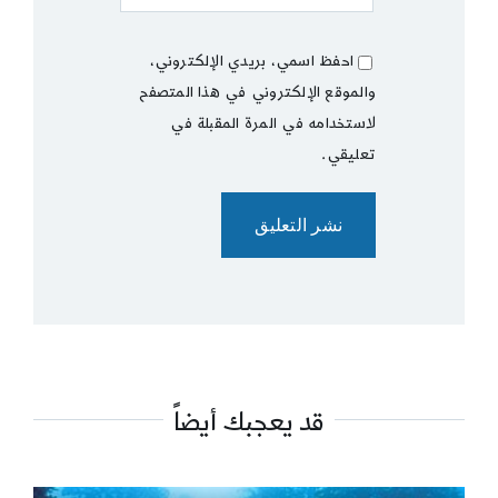
احفظ اسمي، بريدي الإلكتروني،
والموقع الإلكتروني في هذا المتصفح
لاستخدامه في المرة المقبلة في
تعليقي.
قد يعجبك أيضاً