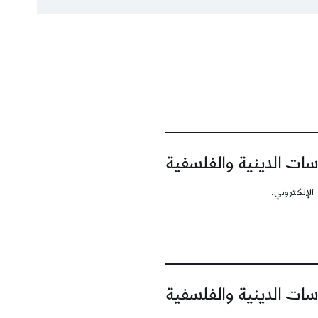
سات الدينية والفلسفية
الإلكتروني.
سات الدينية والفلسفية