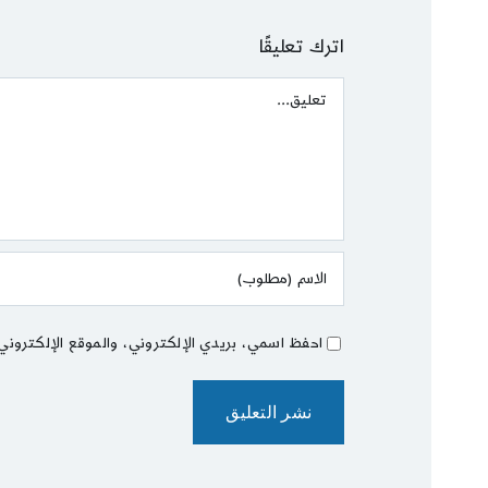
اترك تعليقًا
Comment
احفظ اسمي، بريدي الإلكتروني، والموقع الإلكتروني