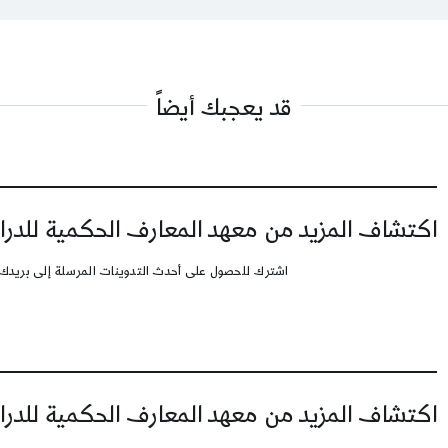
قد يعجبك أيضاً
اكتشاف المزيد من معهد المعارف الحكمية للدرا
اشترك للحصول على أحدث التدوينات المرسلة إلى بريدك 
اكتشاف المزيد من معهد المعارف الحكمية للدرا