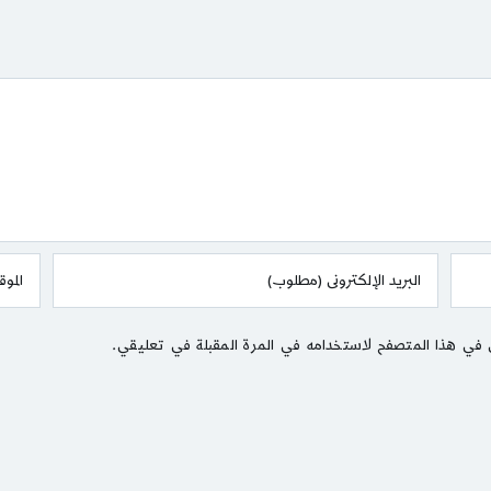
 في هذا المتصفح لاستخدامه في المرة المقبلة في تعليقي.