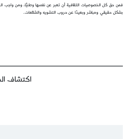
فمن حق كل الخصوصيات الثقافية أن تعبر عن نفسها وطنيًّا، ومن واجب ال
بشكل حقيقي ومباشر وبعيدًا عن حروب التشويه والشائعات.
اكتشاف المز