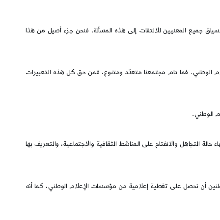
لسياق جميع المعنيين للالتفات إلى هذه المسألة. فنحن جزء أصيل من هذا
لام الوطني. فما دام مجتمعنا متعدّد ومتنوع، فمن حق كل هذه التعبيرات
م الوطني.
حالة التجاهل والانفتاح على المناشط الثقافية والاجتماعية، والتعريف بها
اطنين أن نحصل على تغطية إعلامية من مؤسسات الإعلام الوطني، كما أنه