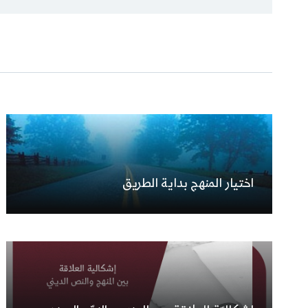
اختيار المنهج بداية الطريق