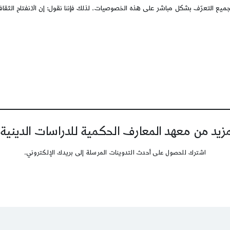
جميع التعرّف بشكل مباشر على هذه الخصوصيات. لذلك فإننا نقول: إن الانفتاح الث
يد من معهد المعارف الحكمية للدراسات الدينية
اشترك للحصول على أحدث التدوينات المرسلة إلى بريدك الإلكتروني.