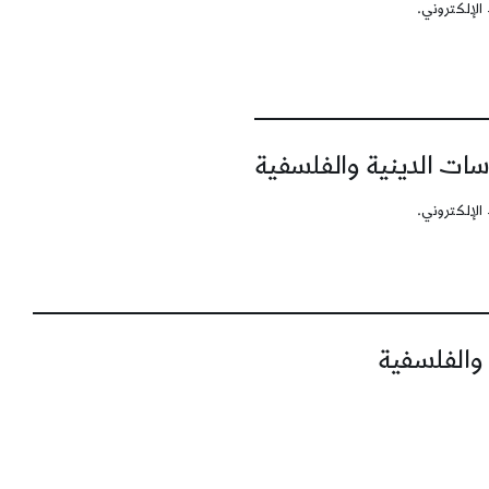
الإلكتروني.
سات الدينية والفلسفية
الإلكتروني.
 والفلسفية