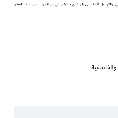
قافي والتواصل الاجتماعي هو الذي يساهم في أن نتعرف على بعضنا البعض
 والفلسفية