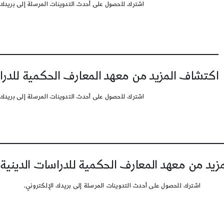
اشترك للحصول على أحدث التدوينات المرسلة إلى بريدك 
اكتشاف المزيد من معهد المعارف الحكمية للدرا
اشترك للحصول على أحدث التدوينات المرسلة إلى بريدك 
يد من معهد المعارف الحكمية للدراسات الدينية
اشترك للحصول على أحدث التدوينات المرسلة إلى بريدك الإلكتروني.