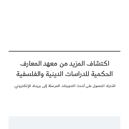
اكتشاف المزيد من معهد المعارف
الحكمية للدراسات الدينية والفلسفية
اشترك للحصول على أحدث التدوينات المرسلة إلى بريدك الإلكتروني.