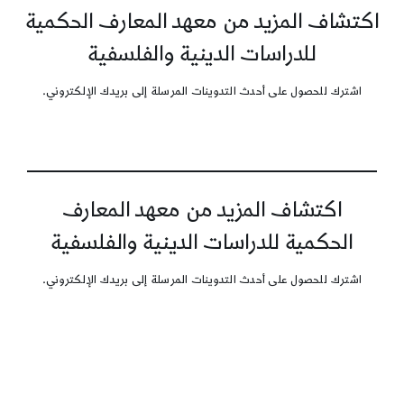
اكتشاف المزيد من معهد المعارف الحكمية
للدراسات الدينية والفلسفية
اشترك للحصول على أحدث التدوينات المرسلة إلى بريدك الإلكتروني.
اكتشاف المزيد من معهد المعارف
الحكمية للدراسات الدينية والفلسفية
اشترك للحصول على أحدث التدوينات المرسلة إلى بريدك الإلكتروني.