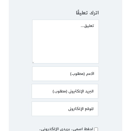
اترك تعليقًا
Comment
احفظ اسمي، بريدي الإلكتروني،