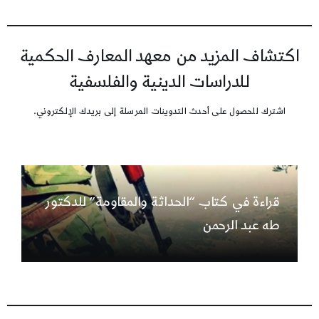
اكتشاف المزيد من معهد المعارف الحكمية
للدراسات الدينية والفلسفية
اشترك للحصول على أحدث التدوينات المرسلة إلى بريدك الإلكتروني.
قراءة في كتاب “الحداثة والمقاومة” للدكتور
طه عبد الرحمن