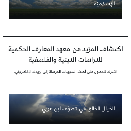
الإسلاميّة
اكتشاف المزيد من معهد المعارف الحكمية
للدراسات الدينية والفلسفية
اشترك للحصول على أحدث التدوينات المرسلة إلى بريدك الإلكتروني.
الخيال الخالق في تصوّف ابن عربي