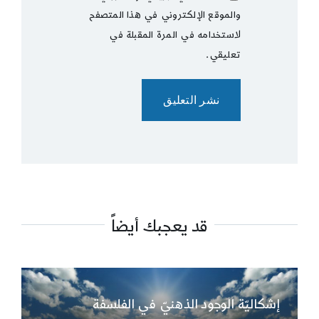
والموقع الإلكتروني في هذا المتصفح
لاستخدامه في المرة المقبلة في
تعليقي.
قد يعجبك أيضاً
إشكاليّة الوجود الذهنيّ في الفلسفة