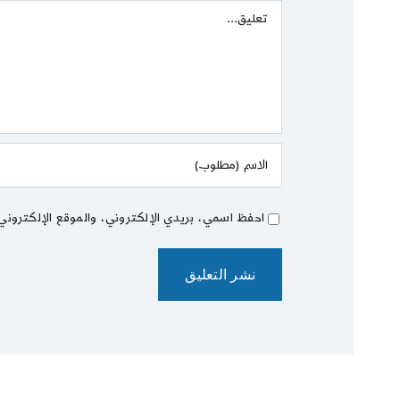
Comment
احفظ اسمي، بريدي الإلكتروني، والموقع الإلكتروني