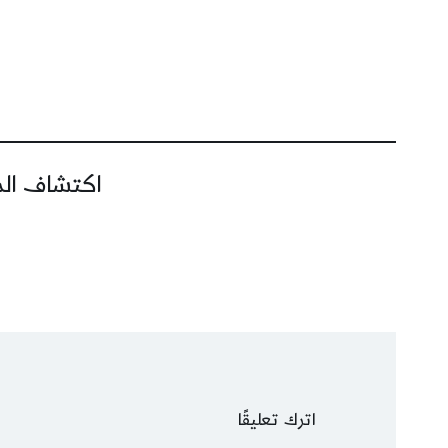
اكتشاف المز
اترك تعليقًا