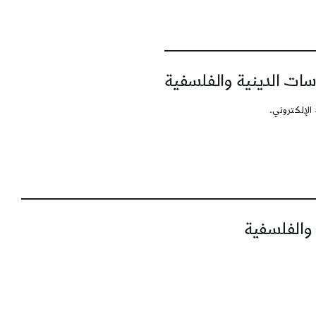
سات الدينية والفلسفية
الإلكتروني.
 والفلسفية