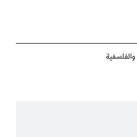
 والفلسفية