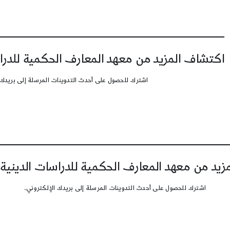
اكتشاف المزيد من معهد المعارف الحكمية للدرا
اشترك للحصول على أحدث التدوينات المرسلة إلى بريدك 
يد من معهد المعارف الحكمية للدراسات الدينية
اشترك للحصول على أحدث التدوينات المرسلة إلى بريدك الإلكتروني.