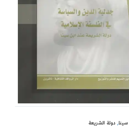
سينا
,
دولة الشريعة