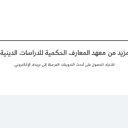
يد من معهد المعارف الحكمية للدراسات الدينية
اشترك للحصول على أحدث التدوينات المرسلة إلى بريدك الإلكتروني.