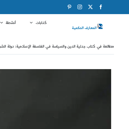
Ski
Pinterest
Instagram
Facebook
X
t
conten
كتابات
أنشطة
مطالعة في كتاب جدلية الدين والسياسة في الفلسفة الإسلامية: دولة الشري