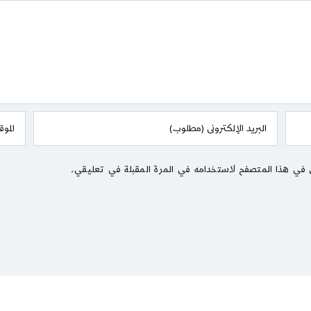
 في هذا المتصفح لاستخدامه في المرة المقبلة في تعليقي.