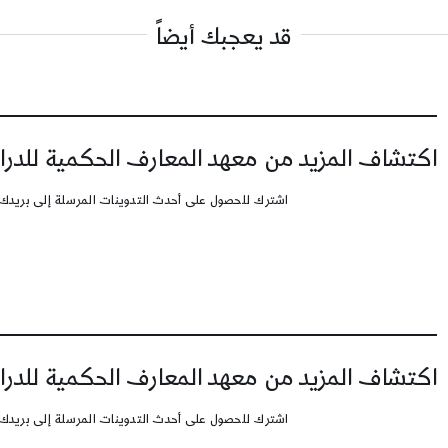
قد يعجبك أيضاً
اكتشاف المزيد من معهد المعارف الحكمية للدرا
اشترك للحصول على أحدث التدوينات المرسلة إلى بريدك 
اكتشاف المزيد من معهد المعارف الحكمية للدرا
اشترك للحصول على أحدث التدوينات المرسلة إلى بريدك 