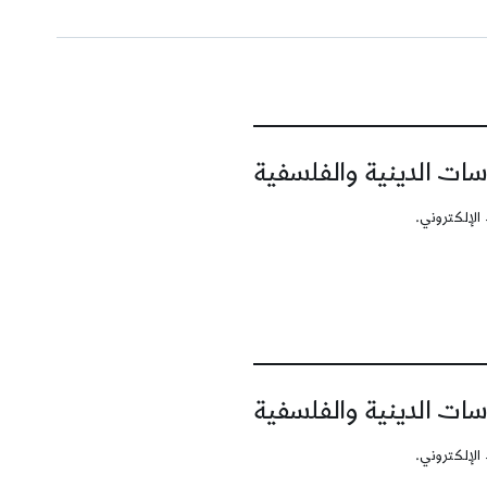
سات الدينية والفلسفية
الإلكتروني.
سات الدينية والفلسفية
الإلكتروني.