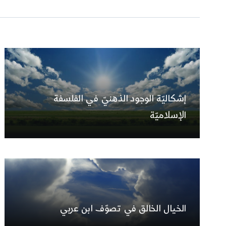
إشكاليّة الوجود الذهنيّ في الفلسفة
الإسلاميّة
الخيال الخالق في تصوّف ابن عربي