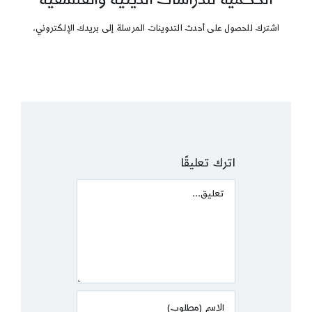
اشترك للحصول على أحدث التدوينات المرسلة إلى بريدك الإلكتروني.
اترك تعليقًا
Comment