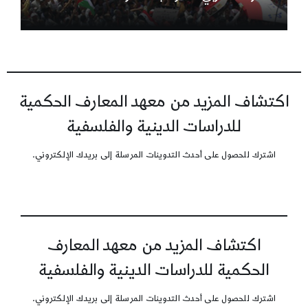
اكتشاف المزيد من معهد المعارف الحكمية
للدراسات الدينية والفلسفية
اشترك للحصول على أحدث التدوينات المرسلة إلى بريدك الإلكتروني.
اكتشاف المزيد من معهد المعارف
الحكمية للدراسات الدينية والفلسفية
اشترك للحصول على أحدث التدوينات المرسلة إلى بريدك الإلكتروني.