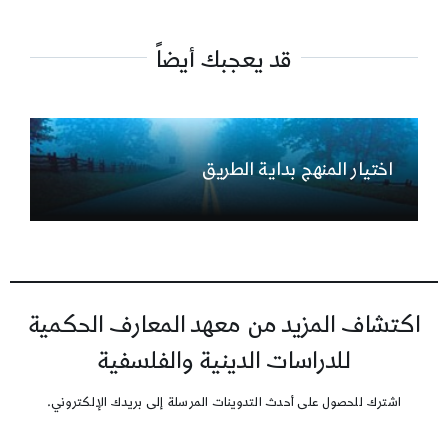
قد يعجبك أيضاً
اختيار المنهج بداية الطريق
اكتشاف المزيد من معهد المعارف الحكمية
للدراسات الدينية والفلسفية
اشترك للحصول على أحدث التدوينات المرسلة إلى بريدك الإلكتروني.