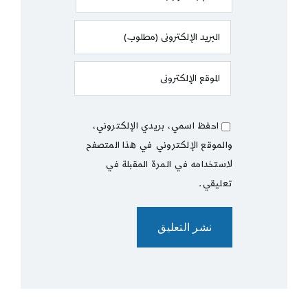
احفظ اسمي، بريدي الإلكتروني،
والموقع الإلكتروني في هذا المتصفح
لاستخدامه في المرة المقبلة في
تعليقي.