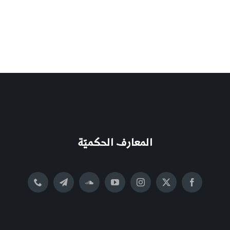
المعارف الحكميّة