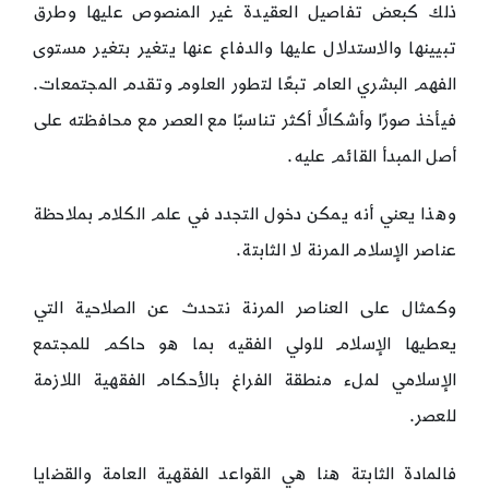
ذلك كبعض تفاصيل العقيدة غير المنصوص عليها وطرق
تبيينها والاستدلال عليها والدفاع عنها يتغير بتغير مستوى
الفهم البشري العام تبعًا لتطور العلوم وتقدم المجتمعات.
فيأخذ صورًا وأشكالًا أكثر تناسبًا مع العصر مع محافظته على
أصل المبدأ القائم عليه.
وهذا يعني أنه يمكن دخول التجدد في علم الكلام بملاحظة
عناصر الإسلام المرنة لا الثابتة.
وكمثال على العناصر المرنة نتحدث عن الصلاحية التي
يعطيها الإسلام للولي الفقيه بما هو حاكم للمجتمع
الإسلامي لملء منطقة الفراغ بالأحكام الفقهية اللازمة
للعصر.
فالمادة الثابتة هنا هي القواعد الفقهية العامة والقضايا