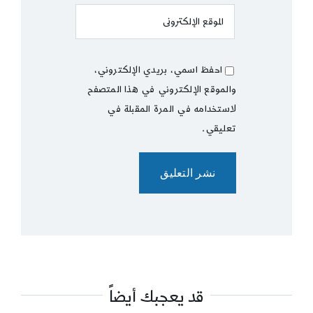
احفظ اسمي، بريدي الإلكتروني،
والموقع الإلكتروني في هذا المتصفح
لاستخدامه في المرة المقبلة في
تعليقي.
قد يعجبك أيضاً