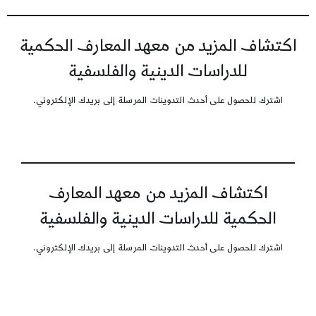
اكتشاف المزيد من معهد المعارف الحكمية
للدراسات الدينية والفلسفية
اشترك للحصول على أحدث التدوينات المرسلة إلى بريدك الإلكتروني.
اكتشاف المزيد من معهد المعارف
الحكمية للدراسات الدينية والفلسفية
اشترك للحصول على أحدث التدوينات المرسلة إلى بريدك الإلكتروني.