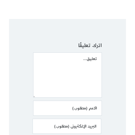
اترك تعليقًا
Comment