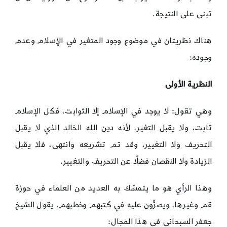
تبنى على النتيجة.
هناك نظريتان في موضوع وجود المتغير في الإسلام وعدم
وجوده:
النظرية الأولى
وهي تقول: لا يوجد في الإسلام إلا الثوابت، فكل الإسلام
ثابت، ولا يقبل التغير، لأنه دين الله الخالد الذي لا يقبل
التحريف ولا التغيير، وقد تم تشريعه وانتهى، فلا يقبل
الزيادة ولا النقصان فضلًا عن التحريف والتغيير.
وهذا الرأي هو ما يتمسّك به العديد من العلماء في حوزة
قم وغيرها، ويصرُّون عليه في كتبهم وخطبهم. يقول الشيخ
جعفر السبحاني في هذا المجال: