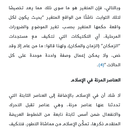
وبالتالي، فإن المتغير هو ما سوى ذلك مما يعد تخصيصًا
لتلك الثوابت ناشئًا من الواقع المتغير “بحيث يكون لكل
واقعة حكمها المتغير بحسب تغير الموضوع والضرورات
المرحلية، أي التكتيكات التي تتكيف مع مستجدات
“الزمكان” (الزمان والمكان)، ولهذا قالوا: ما من عام إلا وقد
خص، ولا يمكن إعمال وصفة واحدة موحدة على كل
الحالات”
(4)
.
العناصر المرنة في الإسلام
لا شك أن في الإسلام بالإضافة إلى العناصر الثابتة التي
تحدثنا عنها عناصر مرنة، وهي عناصر تقبل التحرك
والانفعال ضمن أسس ثابتة نابعة من الخطوط العريضة
المتقدم ذكرها، تمكِّن الإسلام من مماشاة التطور، فتتكيف