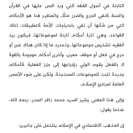
الثابتة في أصول الفقه التي ورد النص عليها في القرآن
والسنة كنفي الحرج والضرر مثلًا، والمتغير هنا هو الأحكام
التي من شأنها أن تفي باحتياجات الأمة كتطبيقات لتلك
القواعد، وهي تارة أحكام ثابتة لموضوعاتها، فيكون بيد
الفقيه تشخيص موضوعاتها، وتحديد ما إذا كان هناك ضرر أو
حرج في فعل أو موقف معين، وأخرى أحكام موجودة بالقوة
لا بالفعل يقوم الولي بإخراجها إلى حيّز الفعلية كأحكام
جديدة تثبت للموضوعات المستجدة، ولكن على ضوء الأسس
العامة لمبادئ الإسلام.
وإلى هذا المعنى يشير السيد محمد باقر الصدر، رحمه الله،
عندما يقول:
إن المذهب الاقتصادي في الإسلام يشتمل على جانبين: