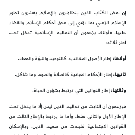
إن بعض الكتَّاب الذين يتظاهرون بالإسلام يفسّرون تطور
الإسلام الزمني بما يؤدي إلى محق أحكام الإسلام والقضاء
عليها، فأولئك يزعمون أن التعاليم الإسلامية تدخل تحت
أطر ثلاثة:
أولاها:
إطار الأصول العقائدية كالتوحيد والنبوّة والمعاد.
ثانيها:
إطار الأحكام العبادية كالصلاة والصوم وما شاكل.
وثالثها:
إطار القوانين التي ترتبط بشؤون الحياة.
فيزعمون أن الثابت من تعاليم الدين ليس إلّا ما يدخل تحت
الإطار الأول والثاني فقط، وأما ما يرتبط بالإطار الثالث من
القوانين الاجتماعية فليست من صميم الدين، وبالإمكان