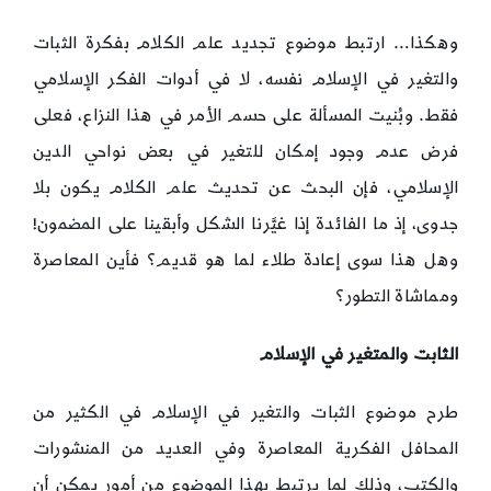
وهكذا… ارتبط موضوع تجديد علم الكلام بفكرة الثبات
والتغير في الإسلام نفسه، لا في أدوات الفكر الإسلامي
فقط. وبُنيت المسألة على حسم الأمر في هذا النزاع، فعلى
فرض عدم وجود إمكان للتغير في بعض نواحي الدين
الإسلامي، فإن البحث عن تحديث علم الكلام يكون بلا
جدوى، إذ ما الفائدة إذا غيَّرنا الشكل وأبقينا على المضمون!
وهل هذا سوى إعادة طلاء لما هو قديم؟ فأين المعاصرة
ومماشاة التطور؟
الثابت والمتغير في الإسلام
طرح موضوع الثبات والتغير في الإسلام في الكثير من
المحافل الفكرية المعاصرة وفي العديد من المنشورات
والكتب، وذلك لما يرتبط بهذا الموضوع من أمور يمكن أن