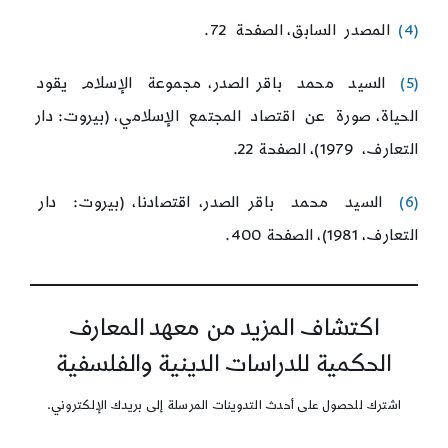
(4)
المصدر السابق، الصفحة 72.
(5)
السيد محمد باقر الصدر، مجموعة الإسلام يقود
الحياة، صورة عن اقتصاد المجتمع الإسلامي، (بيروت: دار
التعارف، 1979)، الصفحة 22.
(6)
السيد محمد باقر الصدر، اقتصادنا، (بيروت: دار
التعارف، 1981)، الصفحة 400.
اكتشاف المزيد من معهد المعارف
الحكمية للدراسات الدينية والفلسفية
اشترك للحصول على أحدث التدوينات المرسلة إلى بريدك الإلكتروني.