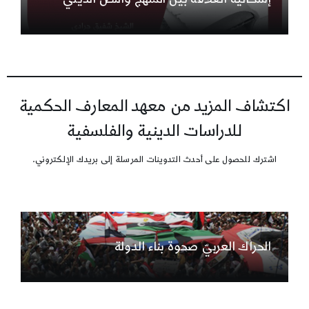
اكتشاف المزيد من معهد المعارف الحكمية
للدراسات الدينية والفلسفية
اشترك للحصول على أحدث التدوينات المرسلة إلى بريدك الإلكتروني.
الحراك العربيّ صحوة بناء الدولة