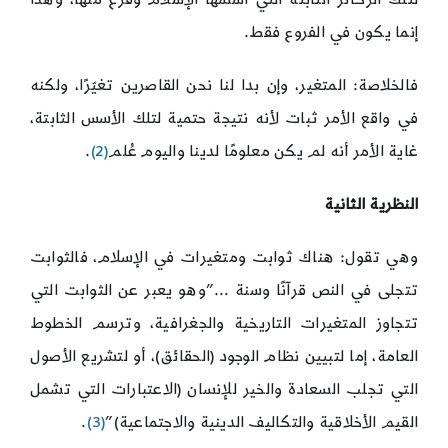
إنما يكون في الفروع فقط.
فالخلاصة: المتغير، وإن بدا لنا نحن القاصرين تغيّرًا، ولكنه
في واقع الأمر ثبات لأنه نتيجة حتمية لتلك الأسس الثابتة،
غاية الأمر أنه لم يكن معلومًا لدينا واليوم عُلم
(2)
.
النظرية الثانية
وهي تقول: هناك ثوابت ومتغيرات في الإسلام، فالثوابت
تتجلى في النص قرآنًا وسنة …”وهو يعبر عن الثوابت التي
تتجاوز المتغيرات التاريخية والجغرافية، وترسم الخطوط
العامة، إما لتبيين نظام الوجود (الحقائق)، أو لتشريع الأصول
التي تجلب السعادة والخير للإنسان (الاعتبارات التي تشمل
القيم الأخلاقية والتكاليف الدينية والاجتماعية)”
(3)
.