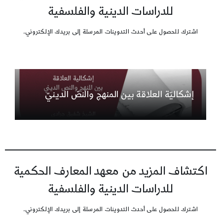
للدراسات الدينية والفلسفية
اشترك للحصول على أحدث التدوينات المرسلة إلى بريدك الإلكتروني.
إشكاليّة العلاقة بين المنهج والنصّ الدينيّ
اكتشاف المزيد من معهد المعارف الحكمية
للدراسات الدينية والفلسفية
اشترك للحصول على أحدث التدوينات المرسلة إلى بريدك الإلكتروني.