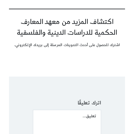
اكتشاف المزيد من معهد المعارف
الحكمية للدراسات الدينية والفلسفية
اشترك للحصول على أحدث التدوينات المرسلة إلى بريدك الإلكتروني.
اترك تعليقًا
Comment