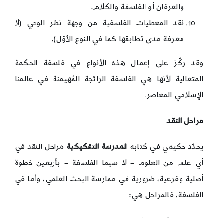
والعرفان أو الفلسفة والكلام.
نقد المعطيات الفلسفية من وجهة نظر الوحي (لا
معرفة مدى تطابقها كما في النوع الأوّل).
وقد ركّز على إعمال هذه الأنواع في فلسفة الحكمة
المتعالية لأنها هي الفلسفة الرائجة المُهيمنة في عالمنا
الإسلامي المعاصر.
مراحل
النقد
يحدّد حكيمي في كتابه
المدرسة التفكيكية
مراحل النقد في
أي علم من العلوم – لا سيما الفلسفة – بأربعين خطوة
أصلية وفرعية، ضرورية في ممارسة البحث العلمي، وأما في
الفلسفة، فالمراحل هي: