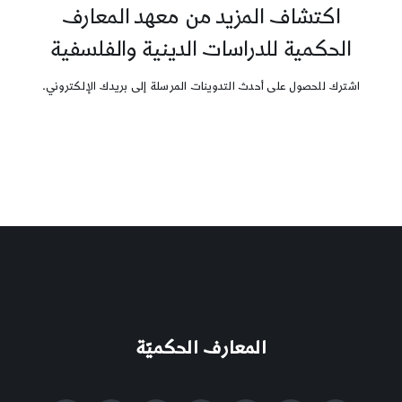
اكتشاف المزيد من معهد المعارف
الحكمية للدراسات الدينية والفلسفية
اشترك للحصول على أحدث التدوينات المرسلة إلى بريدك الإلكتروني.
المعارف الحكميّة