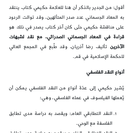
أقول: من الجدير بالذكر أن هنا للعلامة حكيمي كتاب ينتقد
به المعاد الجسماني عند صدر المتألهين، وقد توالت الردود
على مناقشة حكيمي حتّى كان آخر كتاب يصدر في ذلك هو
قراءة في المعاد الجسماني الصدرائي، مع نقد لشبهات
الآخرين
تأليف رضا آذريان، وقد طُبع في المجمع العالي
للحكمة الإسلامية في قم.
أنواع النقد الفلسفي
يُشير حكيمي إلى عدّة أنواع من النقد الفلسفي يمكن أن
يُعملها الفيلسوف في عمله الفلسفي، وهي:
النقد التطابقي العام: ويقصد به دراسة مدى تطابق
الفلسفة مع الوحي.