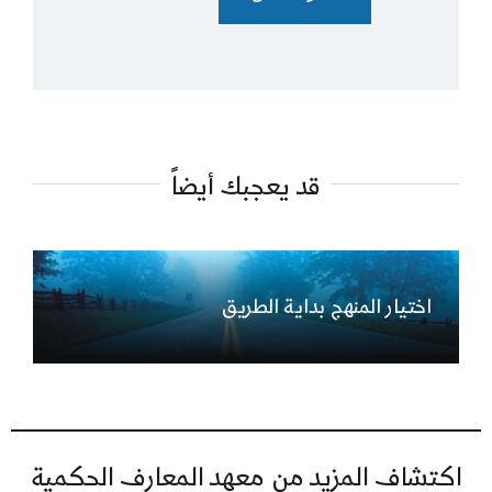
قد يعجبك أيضاً
اختيار المنهج بداية الطريق
اكتشاف المزيد من معهد المعارف الحكمية