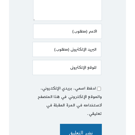
احفظ اسمي، بريدي الإلكتروني،
والموقع الإلكتروني في هذا المتصفح
لاستخدامه في المرة المقبلة في
تعليقي.