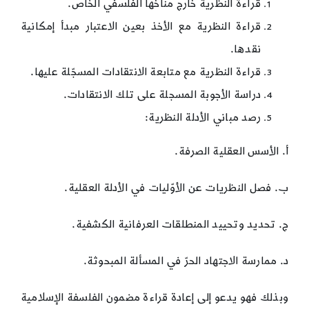
قراءة النظرية خارج مناخها الفلسفي الخاص.
قراءة النظرية مع الأخذ بعين الاعتبار مبدأ إمكانية
نقدها.
قراءة النظرية مع متابعة الانتقادات المسجّلة عليها.
دراسة الأجوبة المسجلة على تلك الانتقادات.
رصد مباني الأدلة النظرية:
أ. الأسس العقلية الصرفة.
ب. فصل النظريات عن الأوّليات في الأدلة العقلية.
ج. تحديد وتحييد المنطلقات العرفانية الكشفية.
د. ممارسة الاجتهاد الحرّ في المسألة المبحوثة.
وبذلك فهو يدعو إلى إعادة قراءة مضمون الفلسفة الإسلامية