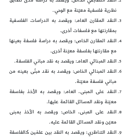
النقد التطابقي الخاص: ويقصد به دراسة مدى تطابق
نظرية فلسفية معيّنة مع الوحي.
النقد المقارن العام: ويقصد به الدراسات الفلسفية
بمقارنتها مع فلسفات أخرى.
النقد المقارن الخاص: ويقصد به دراسة فلسفة بعينها
مع مقارنتها بفلسفة معيّنة أخرى.
النقد المبنائي العام: ويقصد به نقد مباني الفلسفة.
النقد المبنائي الخاص: ويقصد به نقد مبنًى بعينه من
مباني فلسفة معيّنة.
النقد على المبنى، العام: ويقصد به الأخذ بفلسفة
معيّنة ونقد المسائل القائمة عليها.
النقد على المبنى، الخاص: ويقصد به الأخذ بمبنى
معيّن ونقد المسائل القائمة عليه.
النقد التناظري: ويقصد به النقد بين علمَين كالفلسفة