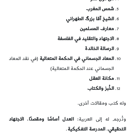
شمس المغرب
الشيخ آقا بزرگ الطهراني
معارف المسلمين
الاجتهاد والتقليد في الفلسفة
الرسالة الخالدة
المعاد الجسماني في الحكمة المتعالية
(في نقد المعاد
الجسماني عند الحكمة المتعالية)
مكانة العقل
الخُبز والكتاب
وله كتب ومقالات أخرى.
وتُرجم له إلى العربية:
العدل أساسًا ومقصدًا
،
الاجتهاد
التحقيقي
،
المدرسة التفكيكية
.