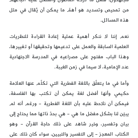
من تمحيص وتسديد هو أهمّ ما يمكن أن يُقال في مثل
هذه المسائل.
نعم إننا لا ننكر أهمية عملية إعادة القراءة للنظريات
العلمية السابقة والعمل على تدعيمها وتحقيقها أو تغييرها،
وهذا الباب مفتوح على مصراعيه في المدرسة الاجتهادية
عند الإمامية، لا سيما في زمن الغيبة.
وأما في ما يتعلّق باللغة الفطرية التي تكلّم عنها العلامة
حكيمي وأنها أفضل لغة يمكن أن تكتب بها الفلسفة،
فيمكن أن نلاحظ عليه بأن اللغة الفطرية – ورغم أنه لم
يبيّن لنا بشكل مفصّل ما هي – هي بحدّ ذاتها مما يحتاج إلى
بيان وتفسير، وخير شاهد على ذلك حاجة القرآن – وهو
الكتاب المعجز – إلى التفسير والتبيين، سواء كان ذلك على