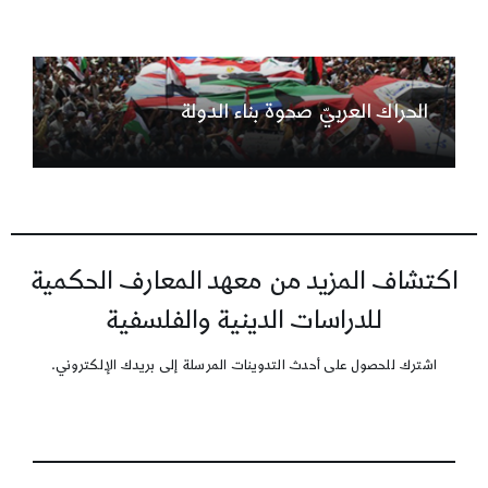
الحراك العربيّ صحوة بناء الدولة
اكتشاف المزيد من معهد المعارف الحكمية
للدراسات الدينية والفلسفية
اشترك للحصول على أحدث التدوينات المرسلة إلى بريدك الإلكتروني.