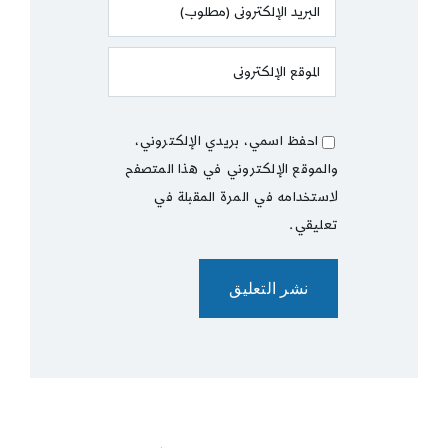
احفظ اسمي، بريدي الإلكتروني،
والموقع الإلكتروني في هذا المتصفح
لاستخدامه في المرة المقبلة في
تعليقي.