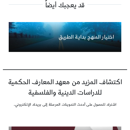
قد يعجبك أيضاً
اختيار المنهج بداية الطريق
اكتشاف المزيد من معهد المعارف الحكمية
للدراسات الدينية والفلسفية
اشترك للحصول على أحدث التدوينات المرسلة إلى بريدك الإلكتروني.