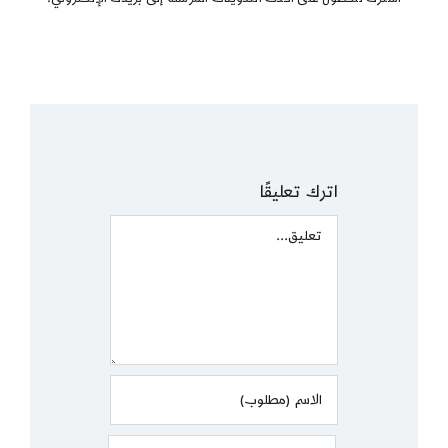
اترك تعليقًا
Comment