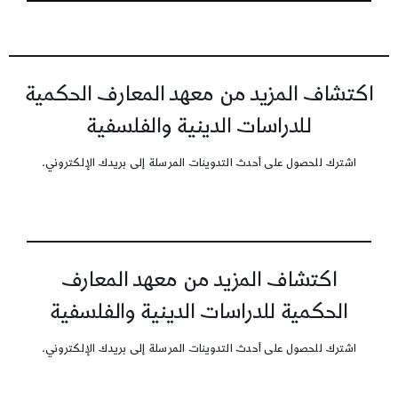
اكتشاف المزيد من معهد المعارف الحكمية
للدراسات الدينية والفلسفية
اشترك للحصول على أحدث التدوينات المرسلة إلى بريدك الإلكتروني.
اكتشاف المزيد من معهد المعارف
الحكمية للدراسات الدينية والفلسفية
اشترك للحصول على أحدث التدوينات المرسلة إلى بريدك الإلكتروني.