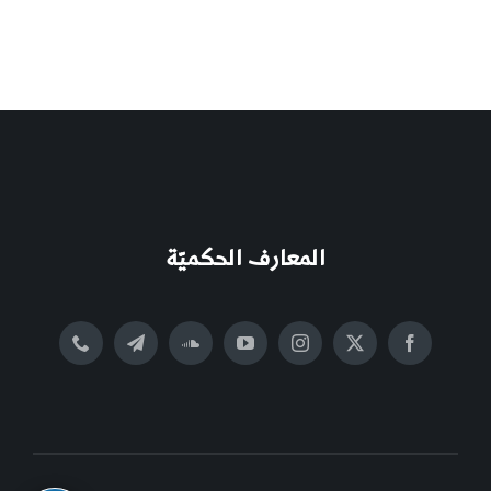
المعارف الحكميّة