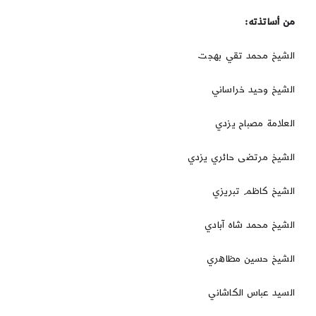
من أساتذته:
الشيخ محمد تقي بهجت
الشيخ وحيد خراساني
العلامة مصباح يزدي
الشيخ مرتضی حائري يزدي
الشيخ كاظم تبريزي
الشيخ محمد شاه آبادي
الشيخ حسين مظاهري
السيد عباس الكاشاني