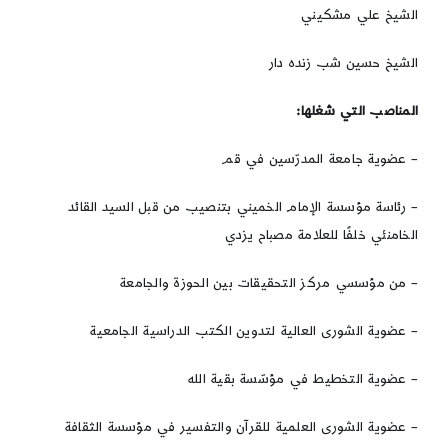
الشيخ علي مشکيني
الشيخ حسين شب زنده دار
المناصب التي شغلها:
– عضوية جامعة المدرّسين في قم
– رئاسة مؤسسة الإمام الخميني بتنصيب من قبل السيد القائد
الخامنئي خلفًا للعلامة مصباح يزدي
– من مؤسسي مركز التحقيقات بين الحوزة والجامعة
– عضوية الشورى العالية لتدوين الكتب الدراسية الجامعية
– عضوية التخطيط في مؤسّسة بقية الله
– عضوية الشورى العلمية للقرآن والتفسير في مؤسسة الثقافة