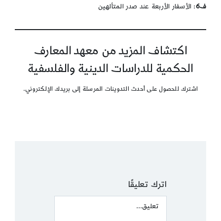
ف6
: الأسفار الأربعة عند صدر المتألهين
اكتشاف المزيد من معهد المعارف
الحكمية للدراسات الدينية والفلسفية
اشترك للحصول على أحدث التدوينات المرسلة إلى بريدك الإلكتروني.
اترك تعليقًا
Comment