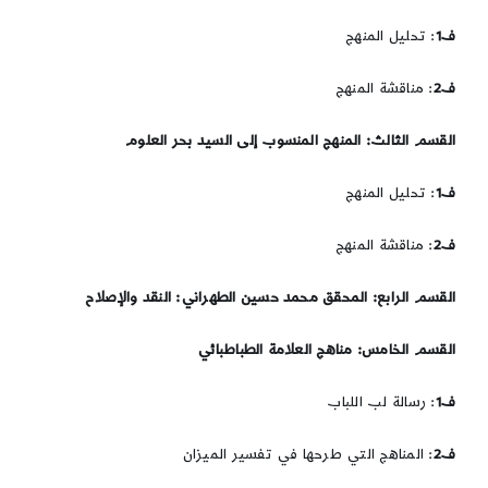
ف1
: تحليل المنهج
ف2
: مناقشة المنهج
القسم الثالث: المنهج المنسوب إلى السيد بحر العلوم
ف1
: تحليل المنهج
ف2
: مناقشة المنهج
القسم الرابع: المحقق محمد حسين الطهراني: النقد والإصلاح
القسم الخامس: مناهج العلامة الطباطبائي
ف1
: رسالة لب اللباب
ف2
: المناهج التي طرحها في تفسير الميزان