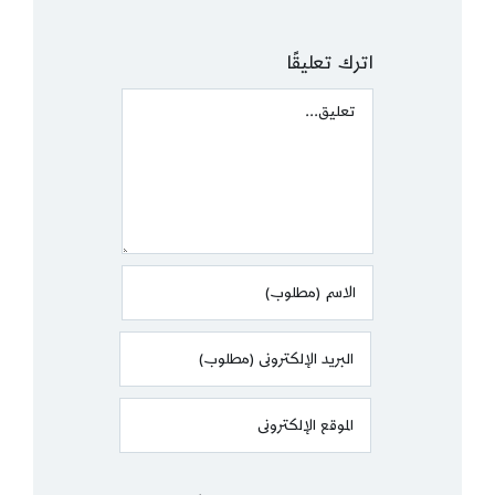
اترك تعليقًا
Comment