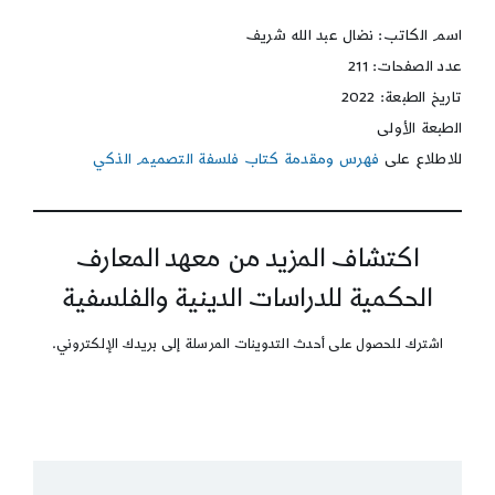
اسم الكاتب: نضال عبد الله شريف
عدد الصفحات: 211
تاريخ الطبعة: 2022
الطبعة الأولى
للاطلاع على
فهرس ومقدمة كتاب فلسفة التصميم الذكي
اكتشاف المزيد من معهد المعارف
الحكمية للدراسات الدينية والفلسفية
اشترك للحصول على أحدث التدوينات المرسلة إلى بريدك الإلكتروني.