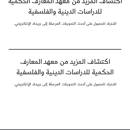
اكتشاف المزيد من معهد المعارف الحكمية
للدراسات الدينية والفلسفية
اشترك للحصول على أحدث التدوينات المرسلة إلى بريدك الإلكتروني.
اكتشاف المزيد من معهد المعارف
الحكمية للدراسات الدينية والفلسفية
اشترك للحصول على أحدث التدوينات المرسلة إلى بريدك الإلكتروني.