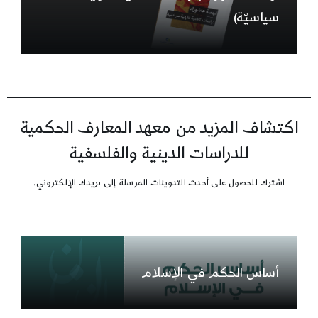
سياسيّة)
اكتشاف المزيد من معهد المعارف الحكمية
للدراسات الدينية والفلسفية
اشترك للحصول على أحدث التدوينات المرسلة إلى بريدك الإلكتروني.
أساس الحكم في الإسلام