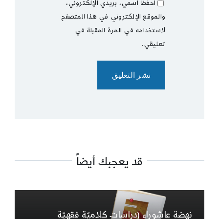
احفظ اسمي، بريدي الإلكتروني،
والموقع الإلكتروني في هذا المتصفح
لاستخدامه في المرة المقبلة في
تعليقي.
قد يعجبك أيضاً
نهضة عاشوراء (دراسات كلاميّة فقهيّة