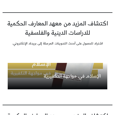
اكتشاف المزيد من معهد المعارف الحكمية
للدراسات الدينية والفلسفية
اشترك للحصول على أحدث التدوينات المرسلة إلى بريدك الإلكتروني.
الإسلام في مواجهة التكفيريّة