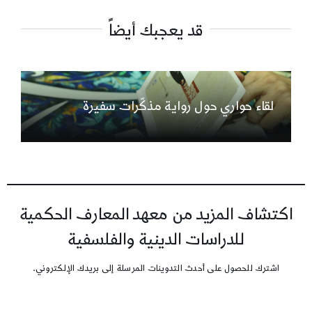
قد يعجبك أيضاً
لقاء حواري حول رواية مذكّرات سفيرة
اكتشاف المزيد من معهد المعارف الحكمية
للدراسات الدينية والفلسفية
اشترك للحصول على أحدث التدوينات المرسلة إلى بريدك الإلكتروني.