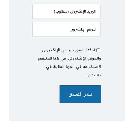
احفظ اسمي، بريدي الإلكتروني،
والموقع الإلكتروني في هذا المتصفح
لاستخدامه في المرة المقبلة في
تعليقي.