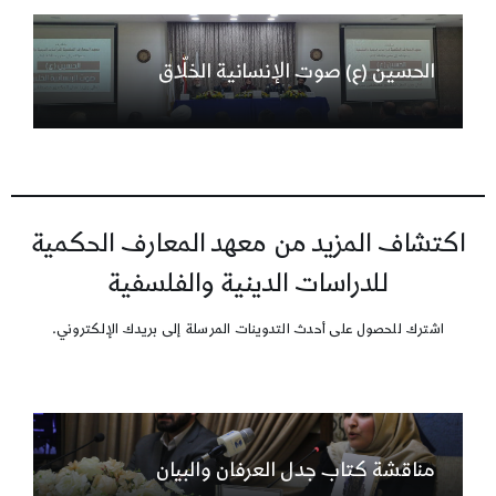
الحسين (ع) صوت الإنسانية الخلّاق
اكتشاف المزيد من معهد المعارف الحكمية
للدراسات الدينية والفلسفية
اشترك للحصول على أحدث التدوينات المرسلة إلى بريدك الإلكتروني.
مناقشة كتاب جدل العرفان والبيان