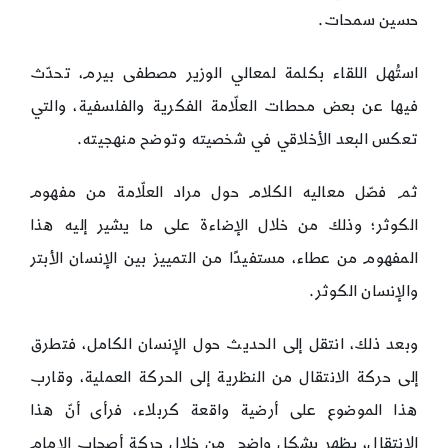
حسين سمحات.
استُهل اللقاء بكلمة لمعالي الوزير مصطفى بيرم، تحدّث
فيها عن بعض محطات العلّامة الفكرية والفلسفية، والتي
تعكس البعد الأخلاقي في شخصيته وتوضح منهجيته.
ثم فصّل معاليه الكلام حول مراد العلّامة من مفهوم
الكوثر؛ وذلك من خلال الإضاءة على ما يشير إليه هذا
المفهوم من عطاء، مستفيدًا من التمييز بين الإنسان الأبتر
والإنسان الكوثر.
وبعد ذلك، انتقل إلى الحديث حول الإنسان الكامل، فتطرق
إلى حركة الانتقال من النظرية إلى الحركة العملية، وقارب
هذا الموضوع على أرضية واقعة كربلاء، فرأى أنّ هذا
الانتقال، يظهر بشكل واضح من خلال حركة أصحاب الإمام