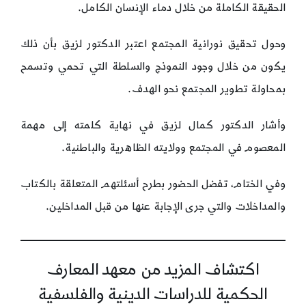
الحقيقة الكاملة من خلال دماء الإنسان الكامل.
وحول تحقيق نورانية المجتمع اعتبر الدكتور لزيق بأن ذلك
يكون من خلال وجود النموذج والسلطة التي تحمي وتسمح
بمحاولة تطوير المجتمع نحو الهدف.
وأشار الدكتور كمال لزيق في نهاية كلمته إلى مهمة
المعصوم في المجتمع وولايته الظاهرية والباطنية.
وفي الختام، تفضل الحضور بطرح أسئلتهم المتعلقة بالكتاب
والمداخلات والتي جرى الإجابة عنها من قبل المداخلين.
اكتشاف المزيد من معهد المعارف
الحكمية للدراسات الدينية والفلسفية