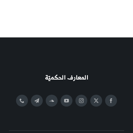
المعارف الحكميّة