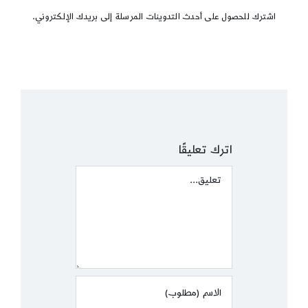
اشترك للحصول على أحدث التدوينات المرسلة إلى بريدك الإلكتروني.
اترك تعليقًا
Comment