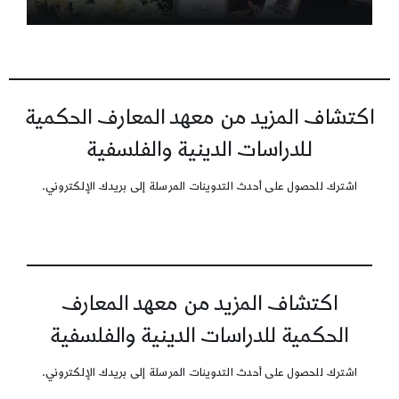
اكتشاف المزيد من معهد المعارف الحكمية
للدراسات الدينية والفلسفية
اشترك للحصول على أحدث التدوينات المرسلة إلى بريدك الإلكتروني.
اكتشاف المزيد من معهد المعارف
الحكمية للدراسات الدينية والفلسفية
اشترك للحصول على أحدث التدوينات المرسلة إلى بريدك الإلكتروني.