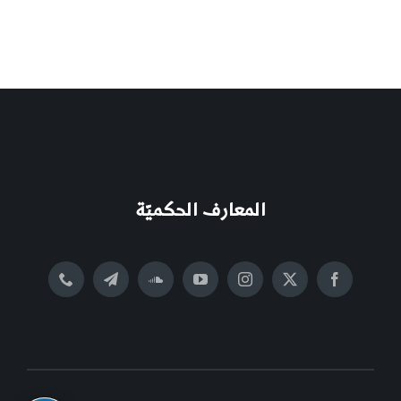
المعارف الحكميّة