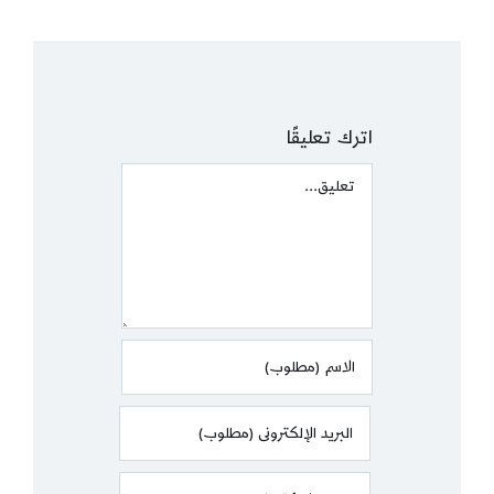
اترك تعليقًا
Comment