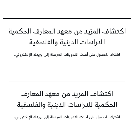
اكتشاف المزيد من معهد المعارف الحكمية
للدراسات الدينية والفلسفية
اشترك للحصول على أحدث التدوينات المرسلة إلى بريدك الإلكتروني.
اكتشاف المزيد من معهد المعارف
الحكمية للدراسات الدينية والفلسفية
اشترك للحصول على أحدث التدوينات المرسلة إلى بريدك الإلكتروني.