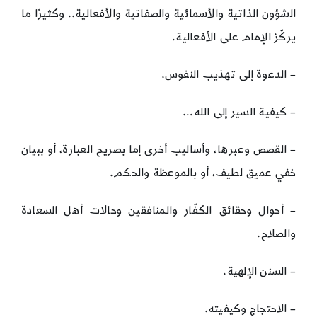
الشؤون الذاتية والأسمائية والصفاتية والأفعالية.. وكثيرًا ما
يركّز الإمام على الأفعالية.
– الدعوة إلى تهذيب النفوس.
– كيفية السير إلى الله…
– القصص وعبرها، وأساليب أخرى إما بصريح العبارة، أو ببيان
خفي عميق لطيف، أو بالموعظة والحكم.
– أحوال وحقائق الكفّار والمنافقين وحالات أهل السعادة
والصلاح.
– السنن الإلهية.
– الاحتجاج وكيفيته.