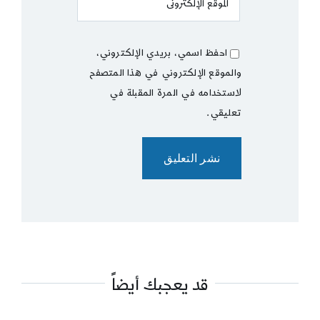
احفظ اسمي، بريدي الإلكتروني،
والموقع الإلكتروني في هذا المتصفح
لاستخدامه في المرة المقبلة في
تعليقي.
قد يعجبك أيضاً