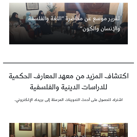
تقرير موسع عن محاضرة “اللغة والفلسفة
والإنسان والكون”
اكتشاف المزيد من معهد المعارف الحكمية
للدراسات الدينية والفلسفية
اشترك للحصول على أحدث التدوينات المرسلة إلى بريدك الإلكتروني.