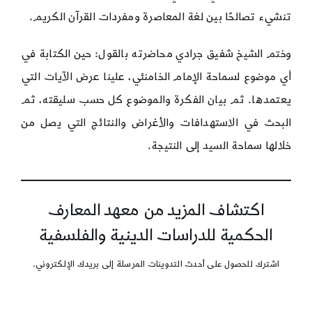
تنشيء تصالحًا بين لغة المعاصرة ومفردات القرآن الكريم.
وختم الشيخ شفيق جرادي محاضرته بالقول: حين الكتابة في
أي موضوع لسماحة الإمام الخامنئي، علينا عرض الآيات التي
يعتمدها. ثم بيان الفكرة والموضوع كل حسب سليقته، ثم
البحث في الاستهدافات والأغراض والنتائج التي يصل من
خلالها سماحة السيد إلى النتيجة.
اكتشاف المزيد من معهد المعارف
الحكمية للدراسات الدينية والفلسفية
اشترك للحصول على أحدث التدوينات المرسلة إلى بريدك الإلكتروني.