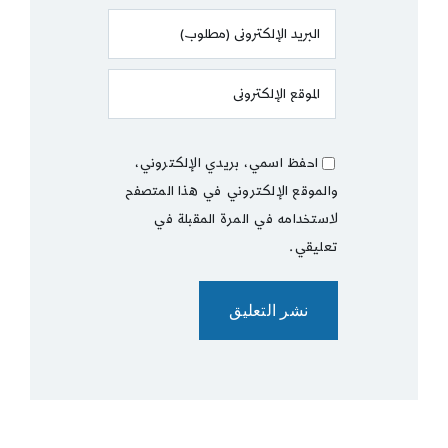
احفظ اسمي، بريدي الإلكتروني،
والموقع الإلكتروني في هذا المتصفح
لاستخدامه في المرة المقبلة في
تعليقي.