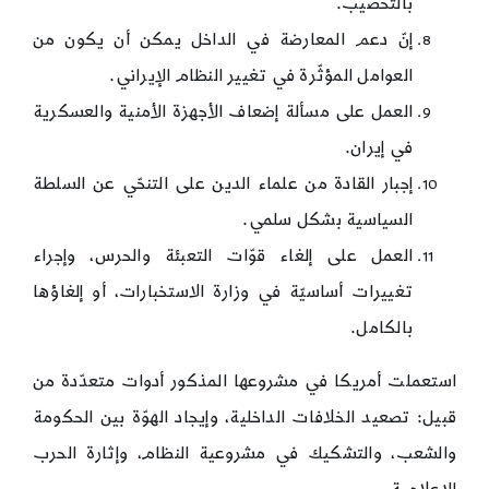
بالتخصيب.
إنّ دعم المعارضة في الداخل يمكن أن يكون من
العوامل المؤثّرة في تغيير النظام الإيراني.
العمل على مسألة إضعاف الأجهزة الأمنية والعسكرية
في إيران.
إجبار القادة من علماء الدين على التنحّي عن السلطة
السياسية بشكل سلمي.
العمل على إلغاء قوّات التعبئة والحرس، وإجراء
تغييرات أساسيّة في وزارة الاستخبارات، أو إلغاؤها
بالكامل.
استعملت أمريكا في مشروعها المذكور أدوات متعدّدة من
قبيل: تصعيد الخلافات الداخلية، وإيجاد الهوّة بين الحكومة
والشعب، والتشكيك في مشروعية النظام، وإثارة الحرب