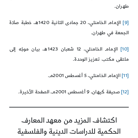
طهران.
[9]
الإمام الخامنئي، 20 جمادى الثانية 1420ه، خطبة صلاة
الجمعة في طهران.
[10]
الإمام الخامنئي، 12 شعبان 1423ه، بيان موجّه إلى
ملتقى مكتب تعزيز الوحدة.
[11]
الإمام الخامنئي، 5 أغسطس 2001م.
[12]
صحيفة كيهان، 9 أغسطس 2001م، الصفحة الأخيرة.
اكتشاف المزيد من معهد المعارف
الحكمية للدراسات الدينية والفلسفية