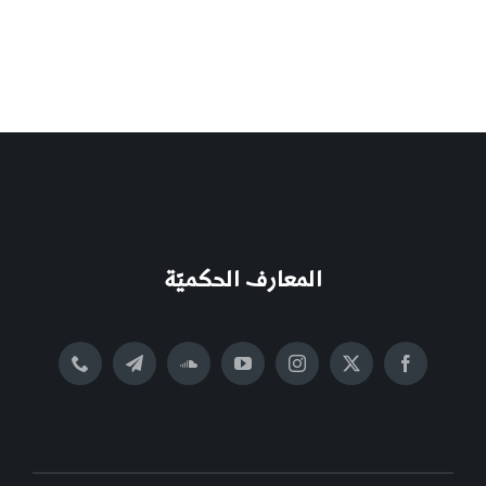
المعارف الحكميّة