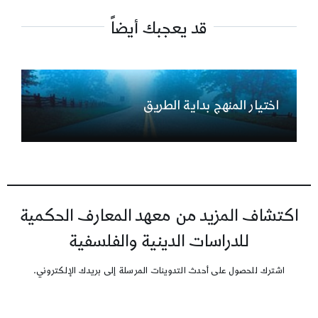
قد يعجبك أيضاً
اختيار المنهج بداية الطريق
اكتشاف المزيد من معهد المعارف الحكمية
للدراسات الدينية والفلسفية
اشترك للحصول على أحدث التدوينات المرسلة إلى بريدك الإلكتروني.