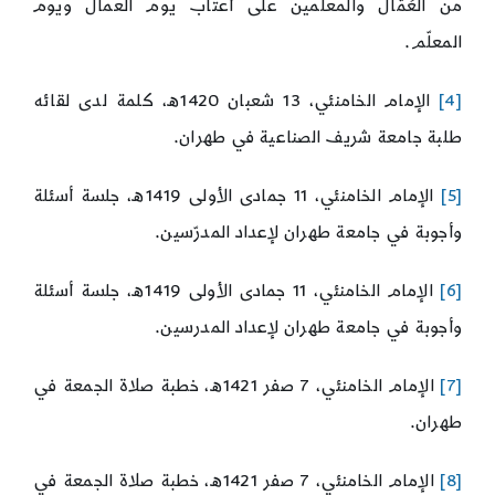
من العُمّال والمعلّمين على أعتاب يوم العمال ويوم
المعلّم.
[4]
الإمام الخامنئي، 13 شعبان 1420ه، كلمة لدى لقائه
طلبة جامعة شريف الصناعية في طهران.
[5]
الإمام الخامنئي، 11 جمادى الأولى 1419ه، جلسة أسئلة
وأجوبة في جامعة طهران لإعداد المدرّسين.
[6]
الإمام الخامنئي، 11 جمادى الأولى 1419ه، جلسة أسئلة
وأجوبة في جامعة طهران لإعداد المدرسين.
[7]
الإمام الخامنئي، 7 صفر 1421ه، خطبة صلاة الجمعة في
طهران.
[8]
الإمام الخامنئي، 7 صفر 1421ه، خطبة صلاة الجمعة في