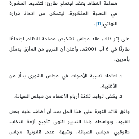
مصلحة النظام بعقد اجتماع طارئ؛ لتقديم المشورة
في القضية المذكورة، ليتمكن من اتخاذ قراره
النهائي
[11]
.
على إثر ذلك، عقد مجلس تشخيص مصلحة النظام اجتماعًا
طارئًا في 6 آب 2001م، وأعلن أن الخروج من المأزق يتمثّل
بأمرين:
اعتماد نسبية الأصوات في مجلس الشورى بدلًا من
الأغلبية.
يكفي تواجد ثلاثة أرباع الأعضاء من مجلس الصيانة.
وافق قائد الثورة على هذا الحل بعد أن أضاف عليه بعض
القيود، وبواسطة هذا التدبير انتهى تأجيج أزمة انتخاب
حقوقيي مجلس الصيانة، وشبهة عدم قانونية مجلس