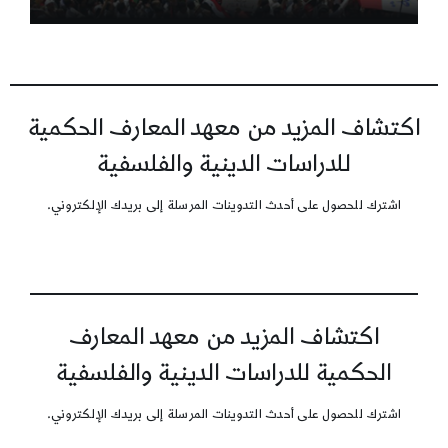
اكتشاف المزيد من معهد المعارف الحكمية
للدراسات الدينية والفلسفية
اشترك للحصول على أحدث التدوينات المرسلة إلى بريدك الإلكتروني.
اكتشاف المزيد من معهد المعارف
الحكمية للدراسات الدينية والفلسفية
اشترك للحصول على أحدث التدوينات المرسلة إلى بريدك الإلكتروني.