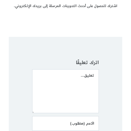
اشترك للحصول على أحدث التدوينات المرسلة إلى بريدك الإلكتروني.
اترك تعليقًا
Comment