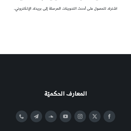
اشترك للحصول على أحدث التدوينات المرسلة إلى بريدك الإلكتروني.
المعارف الحكميّة