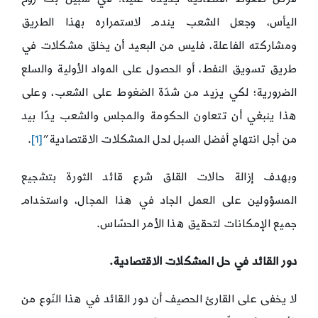
اليأس، وجعل الشعب يندم لاستمراره بهذا الطريق
ومشاركته الفاعلة، فليس من البعيد أن يخلق مشكلات في
طريق تسويق النفط، أو الحصول على المواد الأولية والسلع
الضرورية؛ لكي يزيد من شدّة الضغوط على الشعب، وعلى
هذا ينبغي أن تتعاون الحكومة والمجلس والشعب يدًا بيد
من أجل انتهاج أفضل السبل لحل المشكلات الاقتصادية”
[1]
.
وبهدف إزالة حالات القلق شرع قائد الثورة بتشجيع
المسؤولين على العمل الجاد في هذا المجال، واستخدام
جميع الإمكانات لتحقيق هذا الأمر الحسّاس.
دور القائد في حل المشكلات الاقتصادية.
لا يخفى على القارئ الحصيف أن دور القائد في هذا النّوع من