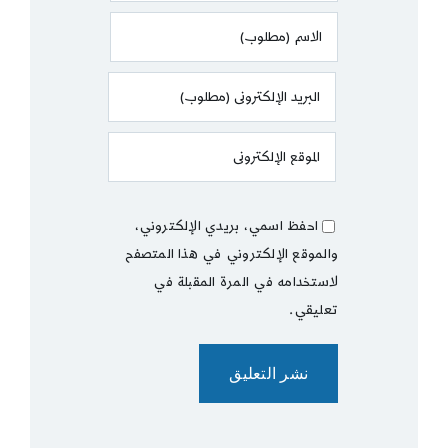
احفظ اسمي، بريدي الإلكتروني،
والموقع الإلكتروني في هذا المتصفح
لاستخدامه في المرة المقبلة في
تعليقي.