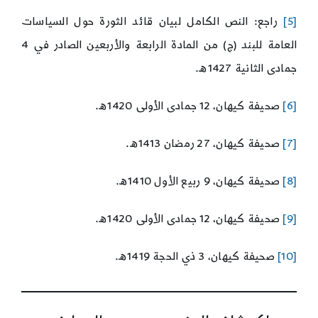
[5]
راجع: النص الكامل لبيان قائد الثورة حول السياسات
العامة للبند (ج) من المادة الرابعة والأربعين الصادر في 4
جمادى الثانية 1427ه.
[6]
صحيفة كيهان، 12 جمادى الأولى 1420ه.
[7]
صحيفة كيهان، 27 رمضان 1413ه.
[8]
صحيفة كيهان، 9 ربيع الأول 1410ه.
[9]
صحيفة كيهان، 12 جمادى الأولى 1420ه.
[10]
صحيفة كيهان، 3 ذي الحجة 1419ه.