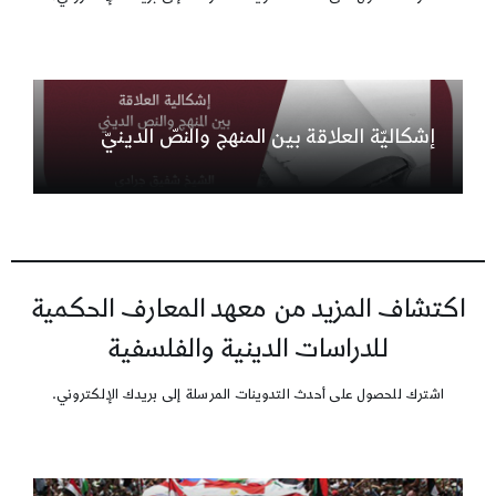
إشكاليّة العلاقة بين المنهج والنصّ الدينيّ
اكتشاف المزيد من معهد المعارف الحكمية
للدراسات الدينية والفلسفية
اشترك للحصول على أحدث التدوينات المرسلة إلى بريدك الإلكتروني.