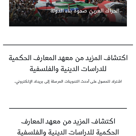
الحراك العربيّ صحوة بناء الدولة
اكتشاف المزيد من معهد المعارف الحكمية
للدراسات الدينية والفلسفية
اشترك للحصول على أحدث التدوينات المرسلة إلى بريدك الإلكتروني.
اكتشاف المزيد من معهد المعارف
الحكمية للدراسات الدينية والفلسفية