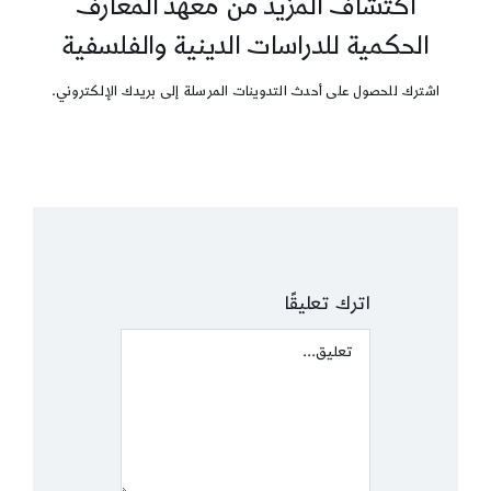
اكتشاف المزيد من معهد المعارف
الحكمية للدراسات الدينية والفلسفية
اشترك للحصول على أحدث التدوينات المرسلة إلى بريدك الإلكتروني.
اترك تعليقًا
Comment