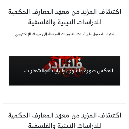
اكتشاف المزيد من معهد المعارف الحكمية
للدراسات الدينية والفلسفية
اشترك للحصول على أحدث التدوينات المرسلة إلى بريدك الإلكتروني.
لنعكس صورة عاشوراء بالرايات والشعارات
اكتشاف المزيد من معهد المعارف الحكمية
للدراسات الدينية والفلسفية