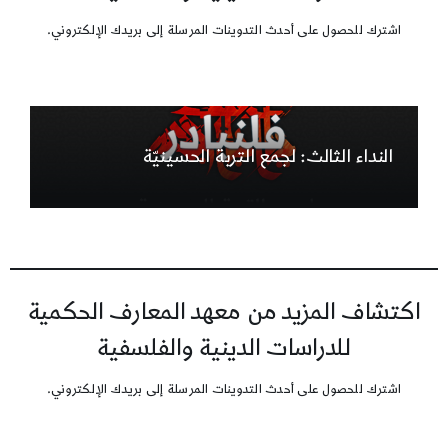
اشترك للحصول على أحدث التدوينات المرسلة إلى بريدك الإلكتروني.
النداء الثالث: لجمع التربة الحسينيّة
اكتشاف المزيد من معهد المعارف الحكمية
للدراسات الدينية والفلسفية
اشترك للحصول على أحدث التدوينات المرسلة إلى بريدك الإلكتروني.