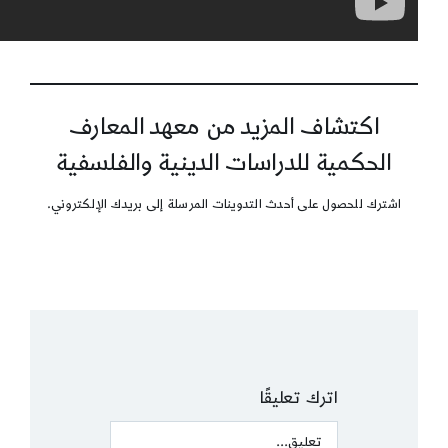
اكتشاف المزيد من معهد المعارف
الحكمية للدراسات الدينية والفلسفية
اشترك للحصول على أحدث التدوينات المرسلة إلى بريدك الإلكتروني.
اترك تعليقًا
Comment