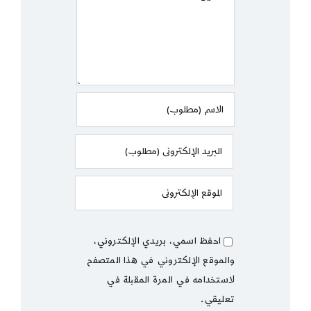
احفظ اسمي، بريدي الإلكتروني،
والموقع الإلكتروني في هذا المتصفح
لاستخدامه في المرة المقبلة في
تعليقي.