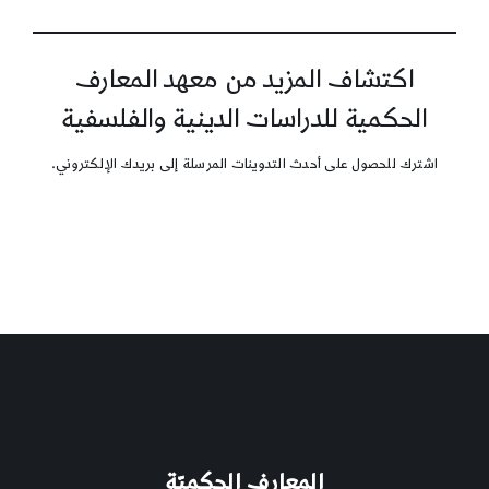
اكتشاف المزيد من معهد المعارف
الحكمية للدراسات الدينية والفلسفية
اشترك للحصول على أحدث التدوينات المرسلة إلى بريدك الإلكتروني.
المعارف الحكميّة