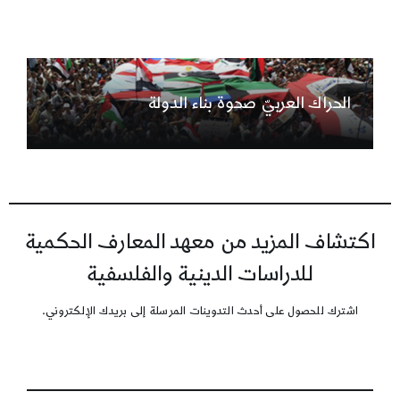
الحراك العربيّ صحوة بناء الدولة
اكتشاف المزيد من معهد المعارف الحكمية
للدراسات الدينية والفلسفية
اشترك للحصول على أحدث التدوينات المرسلة إلى بريدك الإلكتروني.