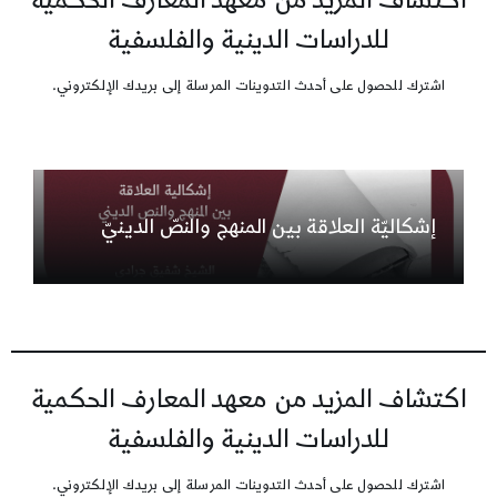
اكتشاف المزيد من معهد المعارف الحكمية
للدراسات الدينية والفلسفية
اشترك للحصول على أحدث التدوينات المرسلة إلى بريدك الإلكتروني.
إشكاليّة العلاقة بين المنهج والنصّ الدينيّ
اكتشاف المزيد من معهد المعارف الحكمية
للدراسات الدينية والفلسفية
اشترك للحصول على أحدث التدوينات المرسلة إلى بريدك الإلكتروني.