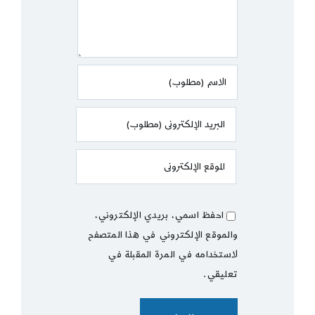
احفظ اسمي، بريدي الإلكتروني،
والموقع الإلكتروني في هذا المتصفح
لاستخدامه في المرة المقبلة في
تعليقي.