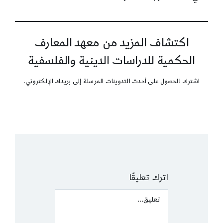
اكتشاف المزيد من معهد المعارف
الحكمية للدراسات الدينية والفلسفية
اشترك للحصول على أحدث التدوينات المرسلة إلى بريدك الإلكتروني.
اترك تعليقًا
Comment