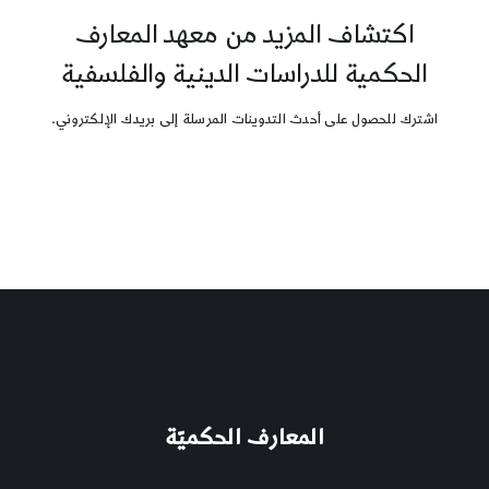
اكتشاف المزيد من معهد المعارف
الحكمية للدراسات الدينية والفلسفية
اشترك للحصول على أحدث التدوينات المرسلة إلى بريدك الإلكتروني.
المعارف الحكميّة