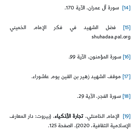
[14]
سورة آل عمران، الآية 170.
[15]
فضل الشهيد في فكر الإمام الخميني
shuhadaa.pal.org
[16]
سورة المؤمنون، الآية 99.
[17]
موقف الشهيد زهير بن القين يوم عاشوراء.
[18]
سورة الفجر، الآية 29.
[19]
الإمام الخامنئي،
تجارة الأذكياء
، (بيروت: دار المعارف
الإسلامية الثقافية، 2020)، الصفحة 125.