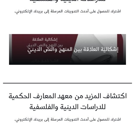
اشترك للحصول على أحدث التدوينات المرسلة إلى بريدك الإلكتروني.
إشكاليّة العلاقة بين المنهج والنصّ الدينيّ
اكتشاف المزيد من معهد المعارف الحكمية
للدراسات الدينية والفلسفية
اشترك للحصول على أحدث التدوينات المرسلة إلى بريدك الإلكتروني.