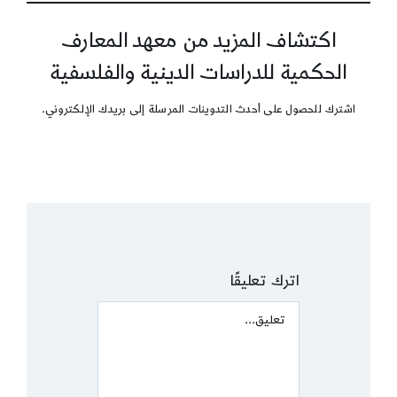
اكتشاف المزيد من معهد المعارف
الحكمية للدراسات الدينية والفلسفية
اشترك للحصول على أحدث التدوينات المرسلة إلى بريدك الإلكتروني.
اترك تعليقًا
Comment