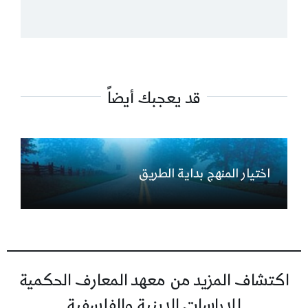
قد يعجبك أيضاً
اختيار المنهج بداية الطريق
اكتشاف المزيد من معهد المعارف الحكمية
للدراسات الدينية والفلسفية