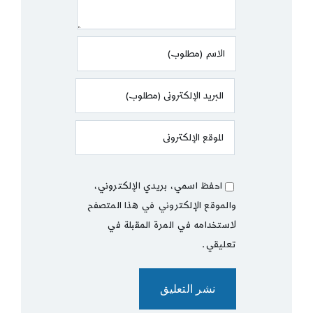
احفظ اسمي، بريدي الإلكتروني،
والموقع الإلكتروني في هذا المتصفح
لاستخدامه في المرة المقبلة في
تعليقي.