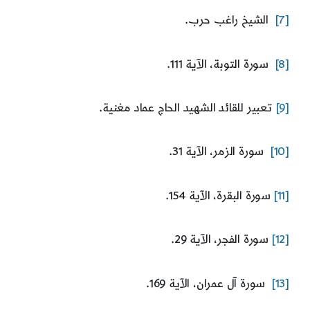
[7]
الشيخ راغب حرب.
[8]
سورة التوبة، الآية 111.
[9]
تعبير للقائد الشهيد الحاج عماد مغنية.
[10]
سورة الزمر، الآية 31.
[11]
سورة البقرة، الآية 154.
[12]
سورة الفجر، الآية 29.
[13]
سورة آل عمران، الآية 169.