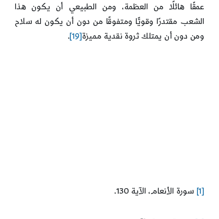
عمقًا هائلًا من العظمة، ومن الطبيعي أن يكون هذا
الشعب مقتدرًا وقويًّا ومتفوقًا من دون أن يكون له سلاح
ومن دون أن يمتلك ثروة نقدية مميزة
[19]
.
[1]
سورة الأنعام، الآية 130.