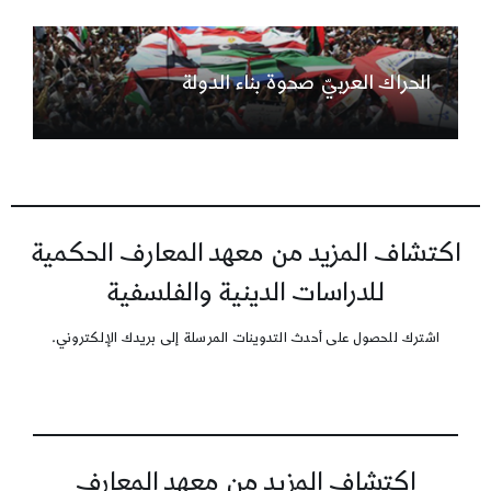
الحراك العربيّ صحوة بناء الدولة
اكتشاف المزيد من معهد المعارف الحكمية
للدراسات الدينية والفلسفية
اشترك للحصول على أحدث التدوينات المرسلة إلى بريدك الإلكتروني.
اكتشاف المزيد من معهد المعارف