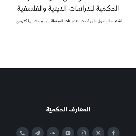
الحكمية للدراسات الدينية والفلسفية
اشترك للحصول على أحدث التدوينات المرسلة إلى بريدك الإلكتروني.
المعارف الحكميّة