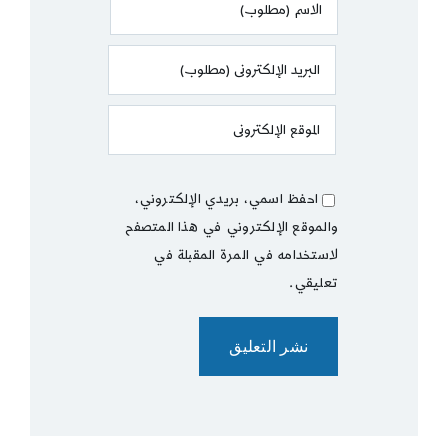
احفظ اسمي، بريدي الإلكتروني،
والموقع الإلكتروني في هذا المتصفح
لاستخدامه في المرة المقبلة في
تعليقي.