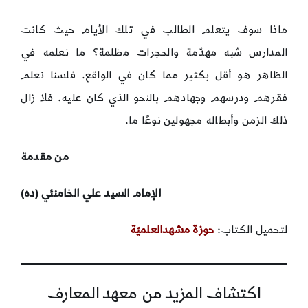
ماذا سوف يتعلم الطالب في تلك الأيام حيث كانت
المدارس شبه مهدّمة والحجرات مظلمة؟ ما نعلمه في
الظاهر هو أقل بكثير مما كان في الواقع. فلسنا نعلم
فقرهم ودرسهم وجهادهم بالنحو الذي كان عليه. فلا زال
ذلك الزمن وأبطاله مجهولين نوعًا ما.
من مقدمة
الإمام السيد علي الخامنئي (ده)
لتحميل الكتاب:
حوزة مشهدالعلميّة
اكتشاف المزيد من معهد المعارف