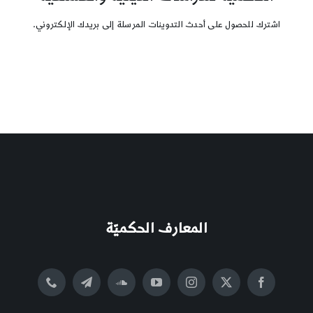
اشترك للحصول على أحدث التدوينات المرسلة إلى بريدك الإلكتروني.
المعارف الحكميّة