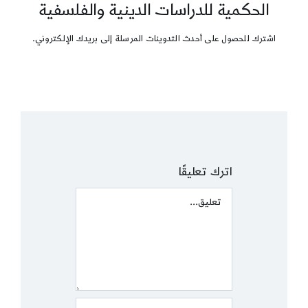
الحكمية للدراسات الدينية والفلسفية
اشترك للحصول على أحدث التدوينات المرسلة إلى بريدك الإلكتروني.
اترك تعليقًا
Comment