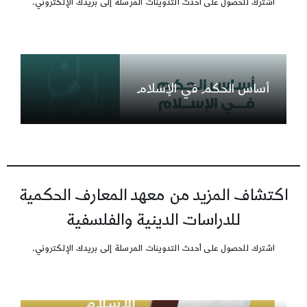
اشترك للحصول على أحدث التدوينات المرسلة إلى بريدك الإلكتروني.
أساس الحكم في الإسلام
اكتشاف المزيد من معهد المعارف الحكمية
للدراسات الدينية والفلسفية
اشترك للحصول على أحدث التدوينات المرسلة إلى بريدك الإلكتروني.