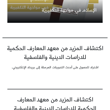
الإسلام في مواجهة التكفيريّة
اكتشاف المزيد من معهد المعارف الحكمية
للدراسات الدينية والفلسفية
اشترك للحصول على أحدث التدوينات المرسلة إلى بريدك الإلكتروني.
اكتشاف المزيد من معهد المعارف
الحكمية للدراسات الدينية والفلسفية