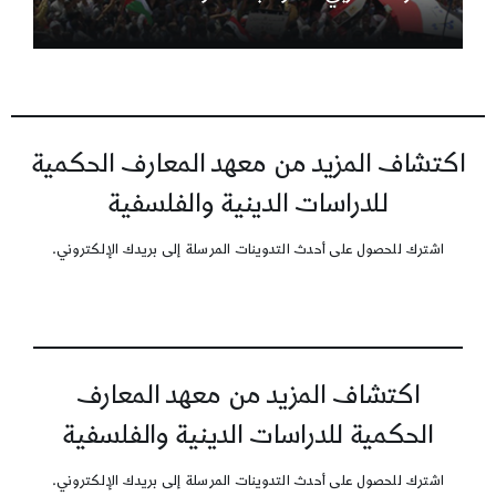
اكتشاف المزيد من معهد المعارف الحكمية
للدراسات الدينية والفلسفية
اشترك للحصول على أحدث التدوينات المرسلة إلى بريدك الإلكتروني.
اكتشاف المزيد من معهد المعارف
الحكمية للدراسات الدينية والفلسفية
اشترك للحصول على أحدث التدوينات المرسلة إلى بريدك الإلكتروني.