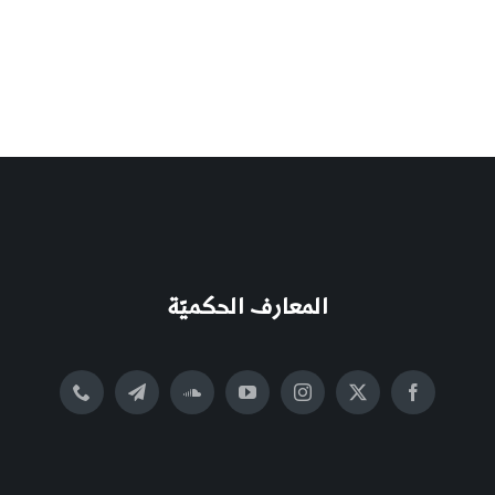
المعارف الحكميّة