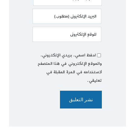
احفظ اسمي، بريدي الإلكتروني،
والموقع الإلكتروني في هذا المتصفح
لاستخدامه في المرة المقبلة في
تعليقي.