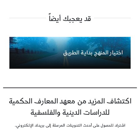
قد يعجبك أيضاً
اختيار المنهج بداية الطريق
اكتشاف المزيد من معهد المعارف الحكمية
للدراسات الدينية والفلسفية
اشترك للحصول على أحدث التدوينات المرسلة إلى بريدك الإلكتروني.