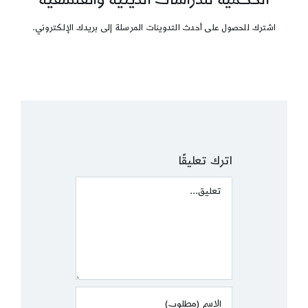
اشترك للحصول على أحدث التدوينات المرسلة إلى بريدك الإلكتروني.
اترك تعليقًا
Comment