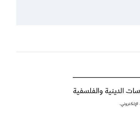
سات الدينية والفلسفية
الإلكتروني.