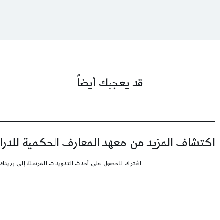
قد يعجبك أيضاً
اكتشاف المزيد من معهد المعارف الحكمية للدرا
اشترك للحصول على أحدث التدوينات المرسلة إلى بريدك 