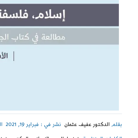
بقلم
الدكتور عفيف عثمان
نشر في : فبراير 19, 2021
ا