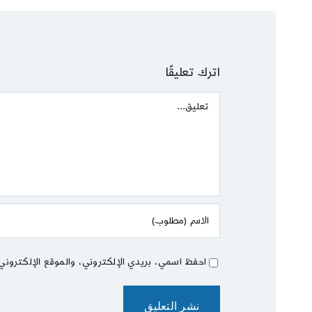
اترك تعليقًا
Comment
احفظ اسمي، بريدي الإلكتروني، والموقع الإلكتروني