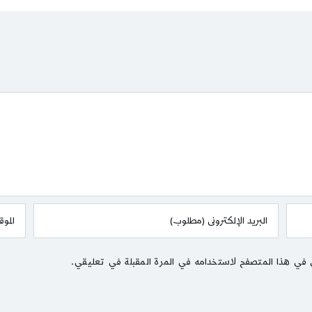
 في هذا المتصفح لاستخدامه في المرة المقبلة في تعليقي.