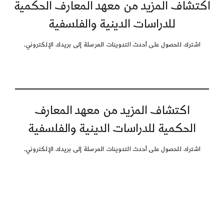
اكتشاف المزيد من معهد المعارف الحكمية
للدراسات الدينية والفلسفية
اشترك للحصول على أحدث التدوينات المرسلة إلى بريدك الإلكتروني.
اكتشاف المزيد من معهد المعارف
الحكمية للدراسات الدينية والفلسفية
اشترك للحصول على أحدث التدوينات المرسلة إلى بريدك الإلكتروني.