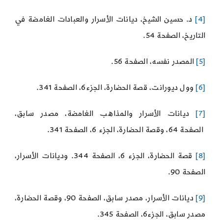
[4]
د. حسين الشيخ، ديانات الأسرار والعبادات الغامضة في
التاريخ، الصفحة 54.
[5]
المصدر نفسه، الصفحة 56.
[6]
وول ديورانت، قصة الحضارة، الجزء6، الصفحة 341.
[7]
ديانات الأسرار والمذاهب الغامضة، مصدر سابق،
الصفحة 64، وقصة الحضارة، الجزء 6، الصفحة 341.
[8]
قصة الحضارة، الجزء 6، الصفحة 344. وديانات الأسرار،
الصفحة 90.
[9]
ديانات الأسرار، مصدر سابق، الصفحة 90، وقصة الحضارة،
مصدر سابق، الجزء6، الصفحة 345.