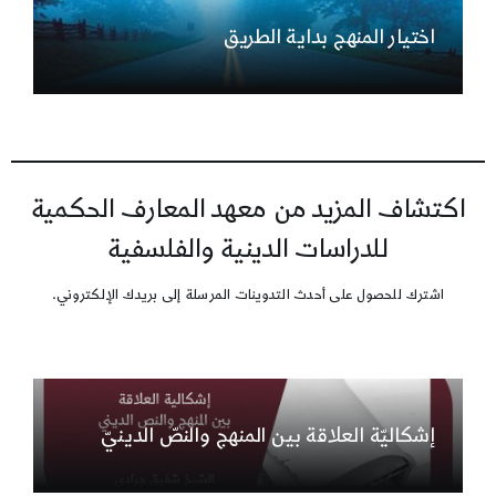
اختيار المنهج بداية الطريق
اكتشاف المزيد من معهد المعارف الحكمية
للدراسات الدينية والفلسفية
اشترك للحصول على أحدث التدوينات المرسلة إلى بريدك الإلكتروني.
إشكاليّة العلاقة بين المنهج والنصّ الدينيّ