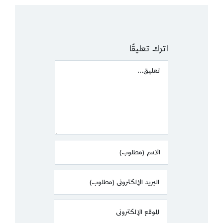
اترك تعليقًا
Comment