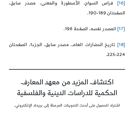
[16]
فراس السواح، الأسطورة والمعنى، مصدر سابق،
الصفحتان 189-190.
[17]
المصدر نفسه، الصفحة 196.
[18]
تاريخ الحضارات العام، مصدر سابق، الجزء1، الصفحتان
224-225.
اكتشاف المزيد من معهد المعارف
الحكمية للدراسات الدينية والفلسفية
اشترك للحصول على أحدث التدوينات المرسلة إلى بريدك الإلكتروني.