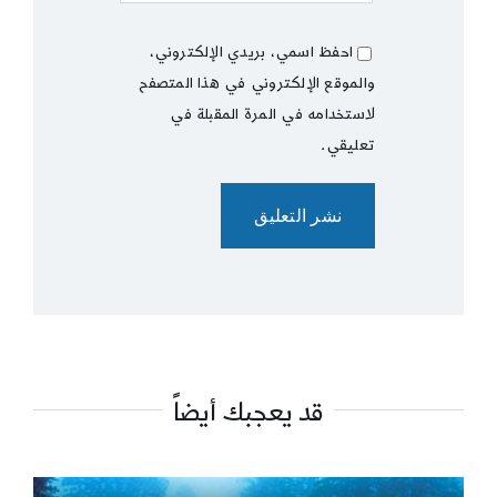
احفظ اسمي، بريدي الإلكتروني،
والموقع الإلكتروني في هذا المتصفح
لاستخدامه في المرة المقبلة في
تعليقي.
قد يعجبك أيضاً