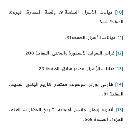
[10]
ديانات الأسرار، الصفحة91، وقصة الحضارة، الجزء6،
الصفحة 344.
[11]
ديانات الأسرار، الصفحة91.
[12]
فراس السواح، الأسطورة والمعنى، الصفحة 208.
[13]
ديانات الأسرار، مصدر سابق، الصفحة 29.
[14]
هارفي بورتر، موسوعة مختصر التاريخ الهندي القديم،
الصفحة 81.
[15]
أندريه إيمار، جانبين أوبوايه، تاريخ الحضارات العام،
الجزء1، الصفحة 568.