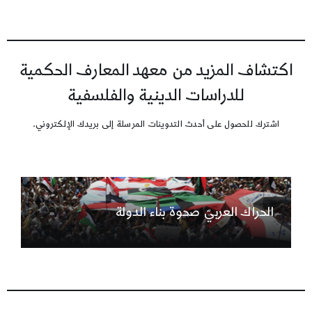
اكتشاف المزيد من معهد المعارف الحكمية
للدراسات الدينية والفلسفية
اشترك للحصول على أحدث التدوينات المرسلة إلى بريدك الإلكتروني.
الحراك العربيّ صحوة بناء الدولة